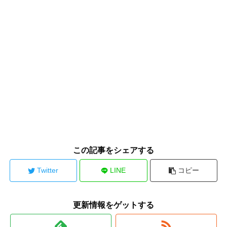
この記事をシェアする
Twitter
LINE
コピー
更新情報をゲットする