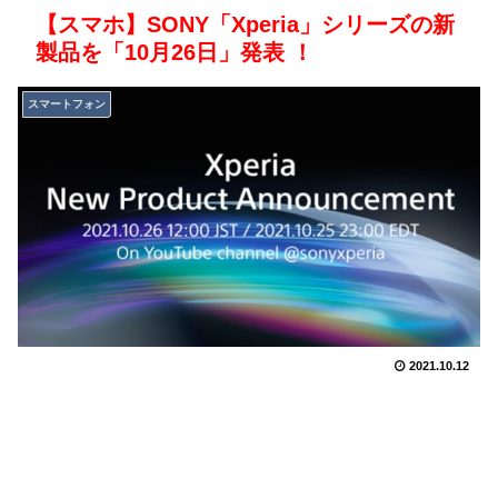
【スマホ】SONY「Xperia」シリーズの新
製品を「10月26日」発表 ！
スマートフォン
2021.10.12