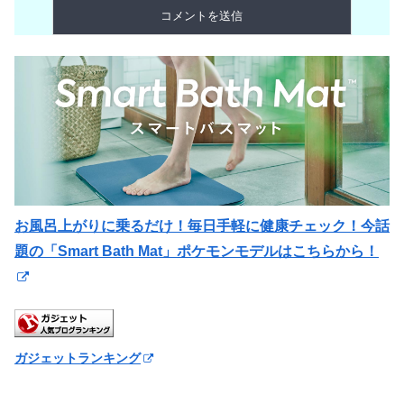
お風呂上がりに乗るだけ！毎日手軽に健康チェック！今話
題の「Smart Bath Mat」ポケモンモデルはこちらから！
ガジェットランキング