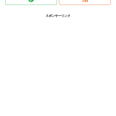
スポンサーリンク