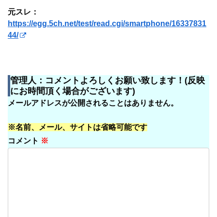
元スレ：
https://egg.5ch.net/test/read.cgi/smartphone/16337831
44/
管理人：コメントよろしくお願い致します！(反映
にお時間頂く場合がございます)
メールアドレスが公開されることはありません。
※名前、メール、サイトは省略可能です
コメント
※