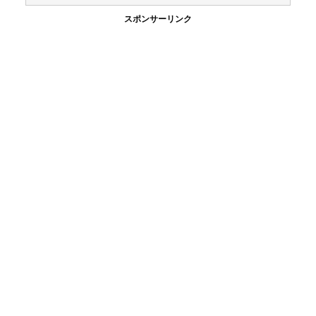
スポンサーリンク