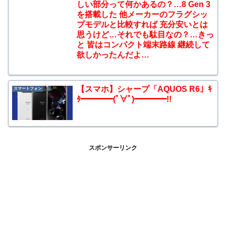
しい部分って何かあるの？…8 Gen 3
を搭載した 他メーカーのフラグシッ
プモデルと比較すれば 充分安いとは
思うけど…それでも駄目なの？…きっ
と 皆はコンパクト端末路線 継続して
欲しかったんだよ…
【スマホ】シャープ「AQUOS R6」ｷ
スマートフォン
ﾀ━━━━(ﾟ∀ﾟ)━━━━!!
スポンサーリンク