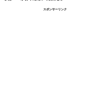
スポンサーリンク