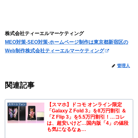
株式会社ティーエルマーケティング
MEO対策-SEO対策-ホームページ制作は東京都新宿区の
Web制作株式会社ティーエルマーケティング
管理人
関連記事
【スマホ】ドコモ オンライン限定
スマートフォン
「Galaxy Z Fold 3」を8万円割引 ＆
「Z Flip 3」を5.5万円割引！…コレ
は、超安いけど…国内版「4」の値段
も気になるなぁ…