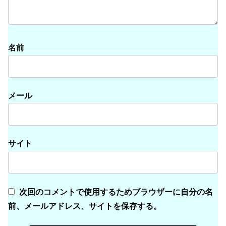
名前
メール
サイト
次回のコメントで使用するためブラウザーに自分の名
前、メールアドレス、サイトを保存する。