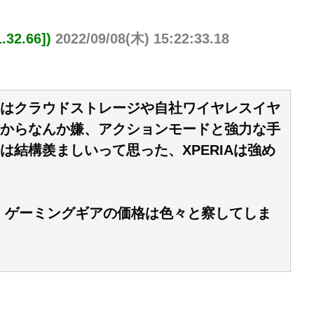
32.66])
2022/09/08(木) 15:22:33.18
はクラウドストレージや自社ワイヤレスイヤ
からなんか嫌、アクションモードと強力な手
結構羨ましいって思った、XPERIAは強め
、ゲーミングギアの価格は色々と察してしま