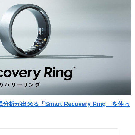
出来る「Smart Recovery Ring」を使っ