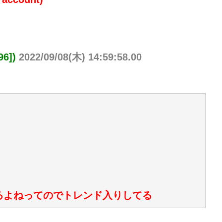
6])
2022/09/08(木) 14:59:58.00
はあるよねってのでトレンド入りしてる