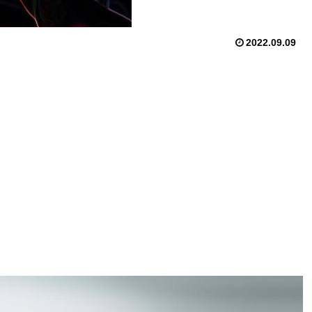
2022.09.09