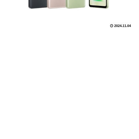
2024.11.04