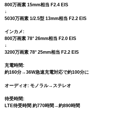
800万画素 15mm相当 F2.4 EIS
↓
5030万画素 1/2.5型 13mm相当 F2.2 EIS
インカメ:
800万画素 78° 26mm相当 F2.0 EIS
↓
3200万画素 78° 25mm相当 F2.2 EIS
充電時間:
約160分→36W急速充電対応で約100分に
オーディオ: モノラル→ステレオ
待受時間:
LTE待受時間 約770時間→約890時間