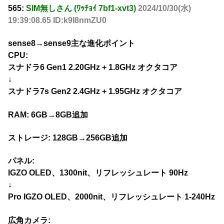
565:
SIM無しさん (ﾜｯﾁｮｲ 7bf1-xvt3)
2024/10/30(水)
19:39:08.65 ID:k9I8nmZU0
sense8→sense9主な進化ポイント
CPU:
スナドラ6 Gen1 2.20GHz + 1.8GHz オクタコア
↓
スナドラ7s Gen2 2.4GHz + 1.95GHz オクタコア
RAM: 6GB→8GB追加
ストレージ: 128GB→256GB追加
パネル:
IGZO OLED、1300nit、リフレッシュレート 90Hz
↓
Pro IGZO OLED、2000nit、リフレッシュレート 1-240Hz
広角カメラ: