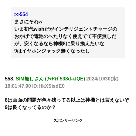
>>554
まさにそれw
いま初代wishだがインテリジェントチャージの
おかげで電池のへたりなく使えてて不便無しだ
が、安くなるなら神機8に乗り換えたいな
9はイヤホンジャック無くなったし
558:
SIM無しさん (ﾜｯﾁｮｲ 538d-iJQE)
2024/10/30(水)
16:01:47.90 ID:HkXSisdE0
8は画面の問題が色々残ってる以上は神機とは言えないぞ
9は良くなってるのか？
スポンサーリンク