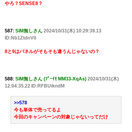
やろ？SENSE8？
587:
SIM無しさん
2024/10/31(木) 10:29:39.13
ID:Nb1ZtdnV0
8と9はパネルがそもそも違うんじゃないの？
588:
SIM無しさん (ﾌﾞｰｲﾓ MM33-XqAs)
2024/10/31(木)
12:04:35.22 ID:RFBUikndM
>>578
今も単体で売ってるよ
今回のキャンペーンの対象じゃないってだけ