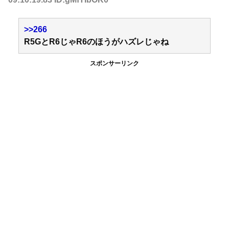
>>266
R5GとR6じゃR6のほうがハズレじゃね
スポンサーリンク