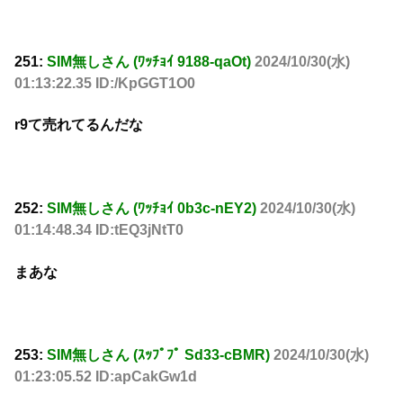
251:
SIM無しさん (ﾜｯﾁｮｲ 9188-qaOt)
2024/10/30(水)
01:13:22.35 ID:/KpGGT1O0
r9て売れてるんだな
252:
SIM無しさん (ﾜｯﾁｮｲ 0b3c-nEY2)
2024/10/30(水)
01:14:48.34 ID:tEQ3jNtT0
まあな
253:
SIM無しさん (ｽｯﾌﾟﾌﾟ Sd33-cBMR)
2024/10/30(水)
01:23:05.52 ID:apCakGw1d