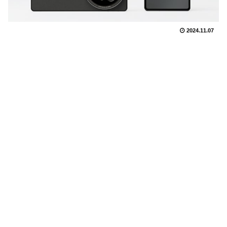
2024.11.07