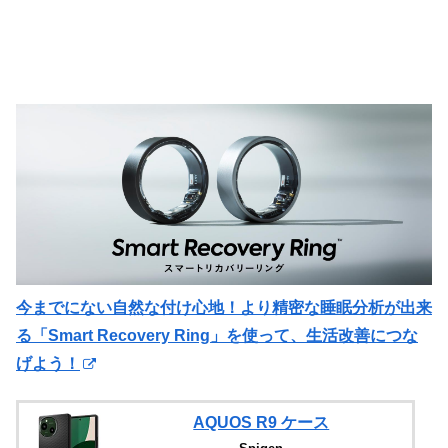
今までにない自然な付け心地！より精密な睡眠分析が出来
る「Smart Recovery Ring」を使って、生活改善につな
げよう！
AQUOS R9 ケース