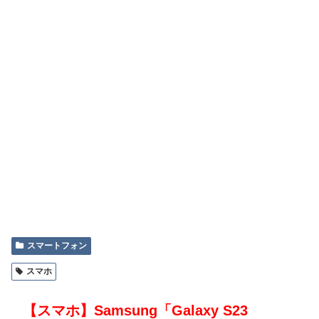
スマートフォン
スマホ
【スマホ】Samsung「Galaxy S23