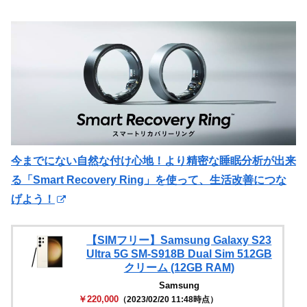
今までにない自然な付け心地！より精密な睡眠分析が出来
る「Smart Recovery Ring」を使って、生活改善につな
げよう！
【SIMフリー】Samsung Galaxy S23
Ultra 5G SM-S918B Dual Sim 512GB
クリーム (12GB RAM)
Samsung
￥220,000
（2023/02/20 11:48時点）