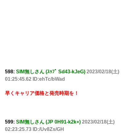
598:
SIM無しさん (ｽｯﾌﾟ Sd43-kJeG)
2023/02/18(土)
01:25:45.62 ID:ehTc/bWad
早くキャリア価格と発売時期を！
599:
SIM無しさん (JP 0H91-k2k+)
2023/02/18(土)
02:23:25.73 ID:/Uv8Zs/GH