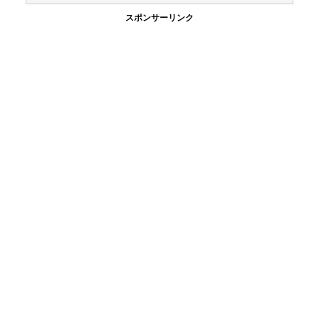
スポンサーリンク