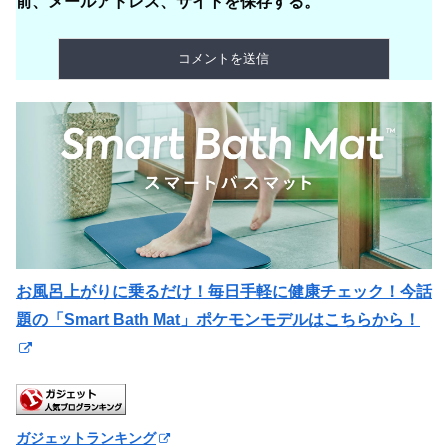
前、メールアドレス、サイトを保存する。
お風呂上がりに乗るだけ！毎日手軽に健康チェック！今話
題の「Smart Bath Mat」ポケモンモデルはこちらから！
ガジェットランキング