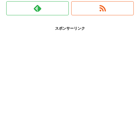
スポンサーリンク