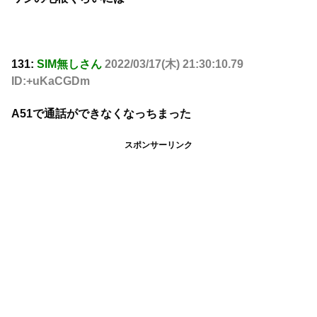
131:
SIM無しさん
2022/03/17(木) 21:30:10.79
ID:+uKaCGDm
A51で通話ができなくなっちまった
スポンサーリンク