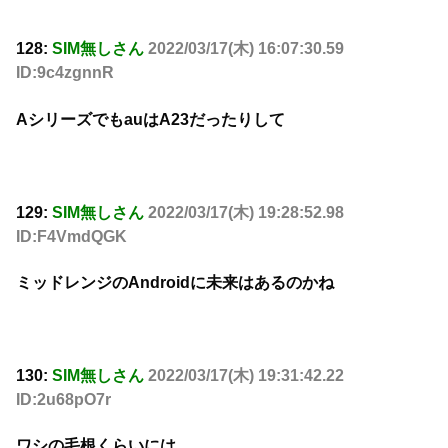
128:
SIM無しさん
2022/03/17(木) 16:07:30.59
ID:9c4zgnnR
AシリーズでもauはA23だったりして
129:
SIM無しさん
2022/03/17(木) 19:28:52.98
ID:F4VmdQGK
ミッドレンジのAndroidに未来はあるのかね
130:
SIM無しさん
2022/03/17(木) 19:31:42.22
ID:2u68pO7r
ワシの毛根くらいには