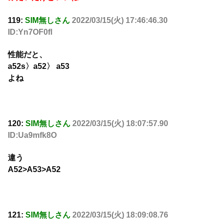
119:
SIM無しさん
2022/03/15(火) 17:46:46.30
ID:Yn7OF0fl
性能だと、
a52s〉a52〉 a53
よね
120:
SIM無しさん
2022/03/15(火) 18:07:57.90
ID:Ua9mfk8O
違う
A52>A53>A52
121:
SIM無しさん
2022/03/15(火) 18:09:08.76