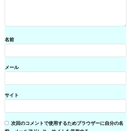
名前
メール
サイト
次回のコメントで使用するためブラウザーに自分の名