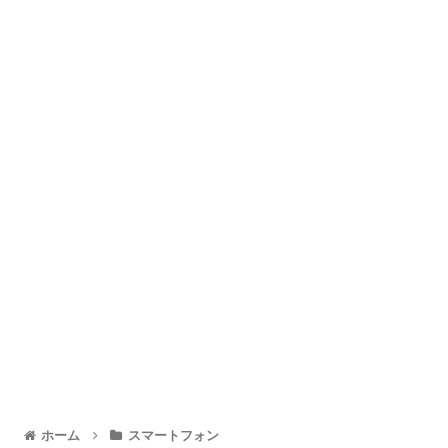
ホーム
スマートフォン