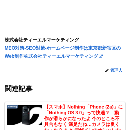
株式会社ティーエルマーケティング
MEO対策-SEO対策-ホームページ制作は東京都新宿区の
Web制作株式会社ティーエルマーケティング
管理人
関連記事
【スマホ】Nothing「Phone (2a)」に
Nothing
「Nothing OS 3.0」って快適？…動
作が滑らかになったよ 今のところ不
具合もなく 満足だね…カメラは良く