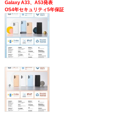
Galaxy A33、A53発表
OS4年セキュリティ5年保証