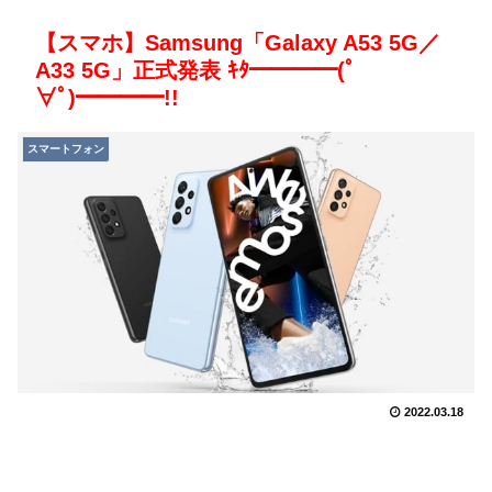
【スマホ】Samsung「Galaxy A53 5G／
A33 5G」正式発表 ｷﾀ━━━━(ﾟ
∀ﾟ)━━━━!!
スマートフォン
2022.03.18