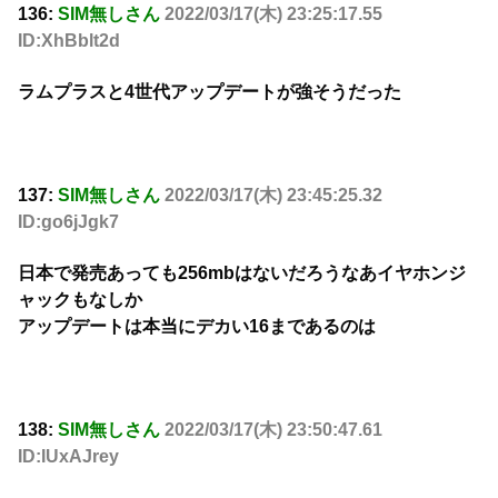
136:
SIM無しさん
2022/03/17(木) 23:25:17.55
ID:XhBblt2d
ラムプラスと4世代アップデートが強そうだった
137:
SIM無しさん
2022/03/17(木) 23:45:25.32
ID:go6jJgk7
日本で発売あっても256mbはないだろうなあイヤホンジ
ャックもなしか
アップデートは本当にデカい16まであるのは
138:
SIM無しさん
2022/03/17(木) 23:50:47.61
ID:IUxAJrey