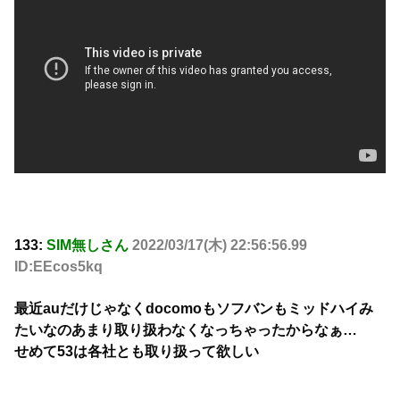
133:
SIM無しさん
2022/03/17(木) 22:56:56.99
ID:EEcos5kq
最近auだけじゃなくdocomoもソフバンもミッドハイみ
たいなのあまり取り扱わなくなっちゃったからなぁ…
せめて53は各社とも取り扱って欲しい