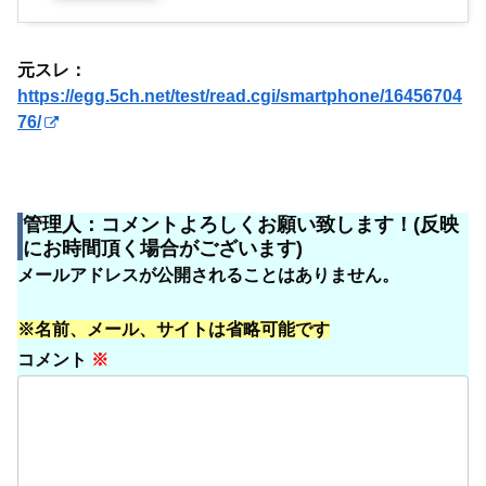
元スレ：
https://egg.5ch.net/test/read.cgi/smartphone/16456704
76/
管理人：コメントよろしくお願い致します！(反映
にお時間頂く場合がございます)
メールアドレスが公開されることはありません。
※名前、メール、サイトは省略可能です
コメント
※