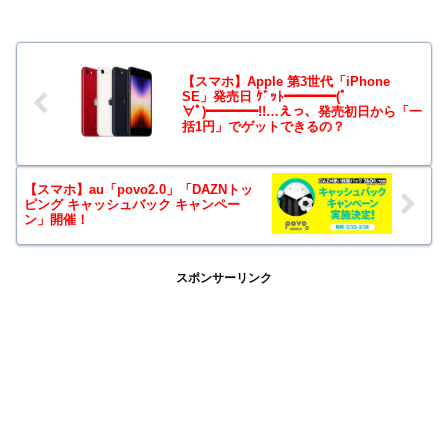
【スマホ】Apple 第3世代「iPhone
SE」発売日 ｹﾞｯﾄ━━━━(ﾟ
∀ﾟ)━━━━!!…えっ、発売初日から「一
括1円」でゲットできるの？
【スマホ】au「povo2.0」「DAZNトッ
ピング キャッシュバック キャンペー
ン」開催！
スポンサーリンク