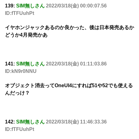
139:
SIM無しさん
2022/03/18(金) 00:00:07.56
ID:fTFUuhPt
イヤホンジャックあるのか良かった、後は日本発売あるか
どうか4月発売かあ
141:
SIM無しさん
2022/03/18(金) 01:11:03.86
ID:kN9r0NNU
オブジェクト消去ってOneUI4にすれば51や52でも使える
んだっけ？
142:
SIM無しさん
2022/03/18(金) 11:46:33.36
ID:fTFUuhPt