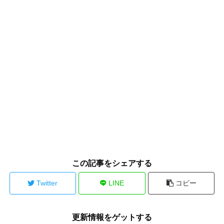
この記事をシェアする
Twitter
LINE
コピー
更新情報をゲットする