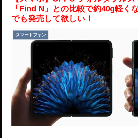
「Find N」との比較で約40g
でも発売して欲しい！
スマートフォン