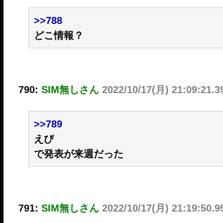
>>788
どこ情報？
790:
SIM無しさん
2022/10/17(月) 21:09:21.3
>>789
えび
で発表が来週だった
791:
SIM無しさん
2022/10/17(月) 21:19:50.