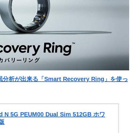
出来る「Smart Recovery Ring」を使っ
N 5G PEUM00 Dual Sim 512GB ホワ
国版