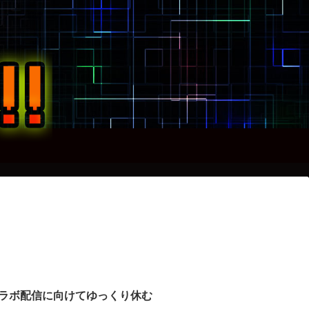
ラボ配信に向けてゆっくり休む