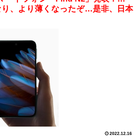
軽くなり、より薄くなったぞ…是非、日本
2022.12.16