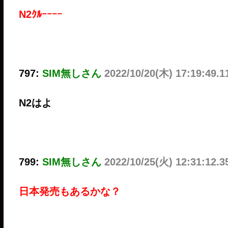
N2ｸﾙｰｰｰｰ
797:
SIM無しさん
2022/10/20(木) 17:19:49.
N2はよ
799:
SIM無しさん
2022/10/25(火) 12:31:12
日本発売もあるかな？