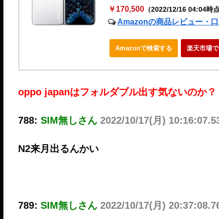
￥170,500
（2022/12/16 04:04時
Amazonの商品レビュー・
Amazonで検索する
楽天市場で
oppo japanはフォルダブル出す気ないのか？
788:
SIM無しさん
2022/10/17(月) 10:16:07.5
N2来月出るんかい
789:
SIM無しさん
2022/10/17(月) 20:37:08.