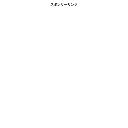
スポンサーリンク