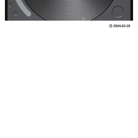
2024.03.19