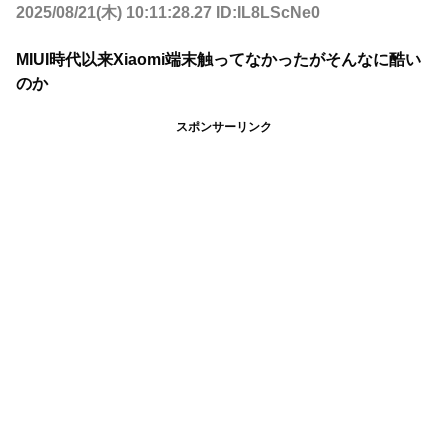
2025/08/21(木) 10:11:28.27 ID:IL8LScNe0
MIUI時代以来Xiaomi端末触ってなかったがそんなに酷い
のか
スポンサーリンク