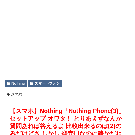
Nothing
スマートフォン
スマホ
【スマホ】Nothing「Nothing Phone(3)」
セットアップ オワタ！ とりあえずなんか
質問あれば答えるよ 比較出来るのは(2)の
みだけどさ しかし 発売日なのに静かだね