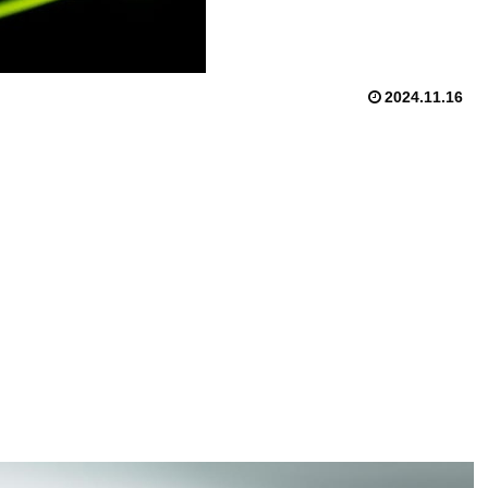
2024.11.16