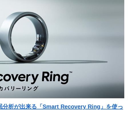
出来る「Smart Recovery Ring」を使っ