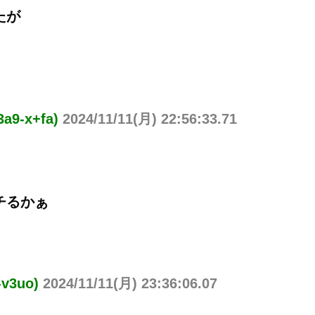
たが
a9-x+fa)
2024/11/11(月) 22:56:33.71
チるかぁ
v3uo)
2024/11/11(月) 23:36:06.07