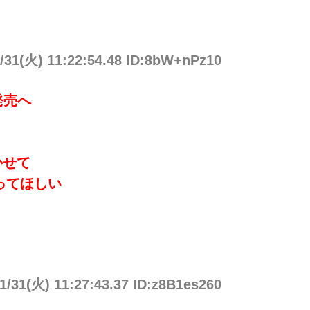
/31(火) 11:22:54.48 ID:8bW+nPz10
で発売へ
かせて
ってほしい
1/31(火) 11:27:43.37 ID:z8B1es260