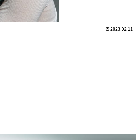
2023.02.11