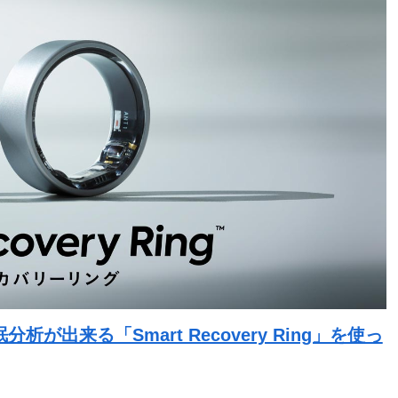
出来る「Smart Recovery Ring」を使っ