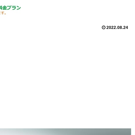
2022.08.24