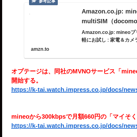
Amazon.co.jp:
multiSIM（doc
Amazon.co.jp: min
軽にお試し : 家電＆カメ
amzn.to
オプテージは、同社のMVNOサービス「mine
開始する。
https://k-tai.watch.impress.co.jp/docs/ne
mineoから300kbpsで月額660円の「マイ
https://k-tai.watch.impress.co.jp/docs/ne