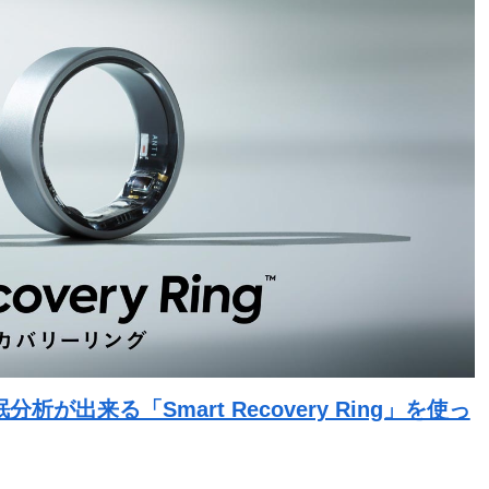
出来る「Smart Recovery Ring」を使っ