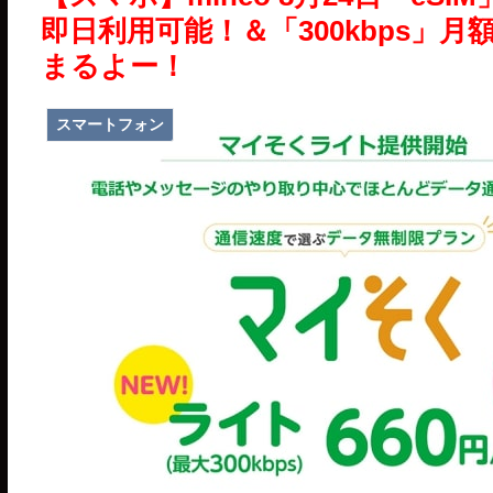
即日利用可能！＆「300kbps」
まるよー！
スマートフォン