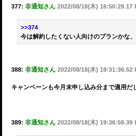
377:
非通知さん
2022/08/18(木) 16:50:29.1
>>374
今は解約したくない人向けのプランかな、
388:
非通知さん
2022/08/18(木) 19:31:36.52
キャンペーンも今月末申し込み分まで適用だ
389:
非通知さん
2022/08/18(木) 19:36:59.39