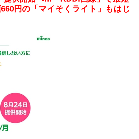
月額660円の「マイそくライト」もはじ