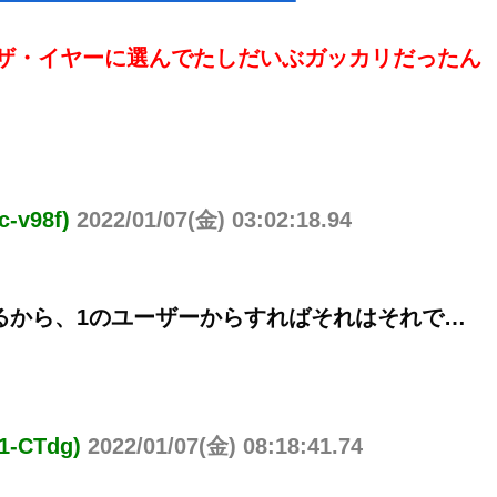
カリオブ・ザ・イヤーに選んでたしだいぶガッカリだったん
v98f)
2022/01/07(金) 03:02:18.94
るから、1のユーザーからすればそれはそれで…
-CTdg)
2022/01/07(金) 08:18:41.74