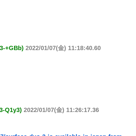
-+GBb)
2022/01/07(金) 11:18:40.60
-Q1y3)
2022/01/07(金) 11:26:17.36