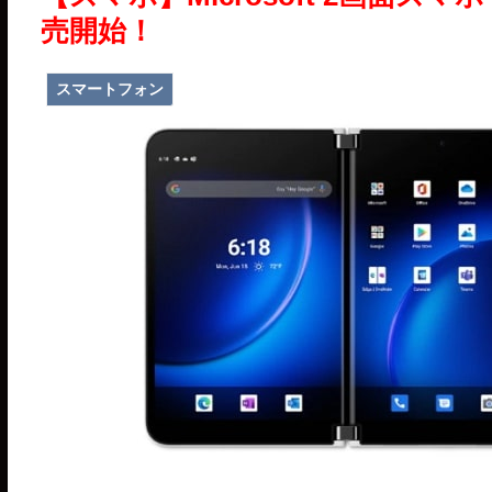
売開始！
スマートフォン