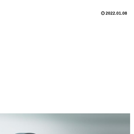
2022.01.08