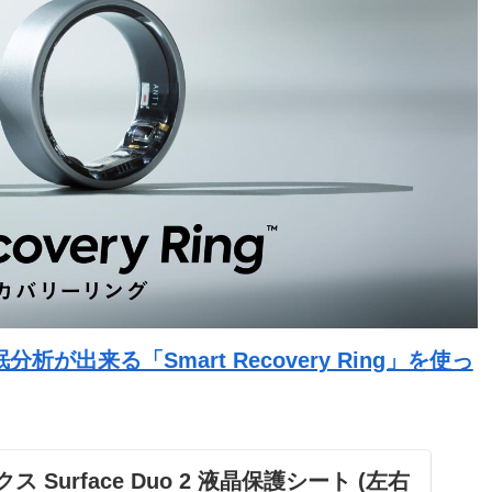
出来る「Smart Recovery Ring」を使っ
クス Surface Duo 2 液晶保護シート (左右