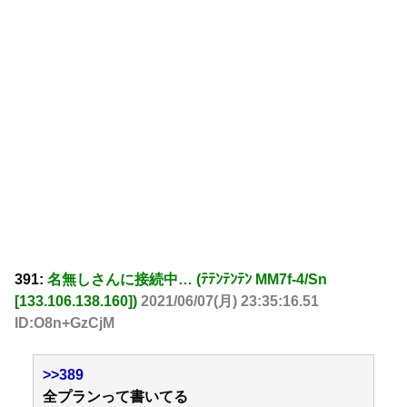
391:
名無しさんに接続中… (ﾃﾃﾝﾃﾝﾃﾝ MM7f-4/Sn
[133.106.138.160])
2021/06/07(月) 23:35:16.51
ID:O8n+GzCjM
>>389
全プランって書いてる