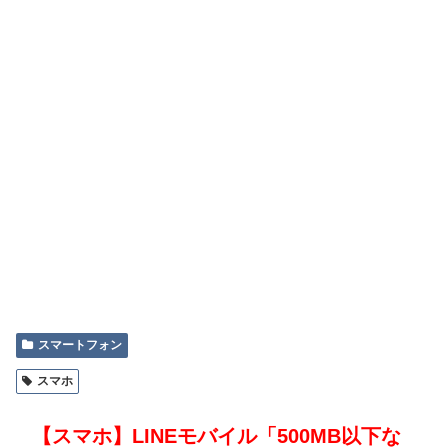
スマートフォン
スマホ
【スマホ】LINEモバイル「500MB以下な