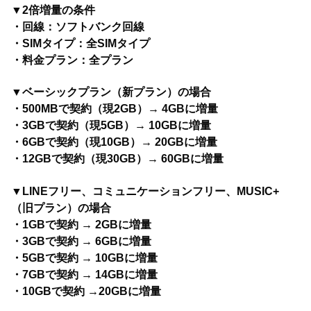
▼2倍増量の条件
・回線：ソフトバンク回線
・SIMタイプ：全SIMタイプ
・料金プラン：全プラン
▼ベーシックプラン（新プラン）の場合
・500MBで契約（現2GB）→ 4GBに増量
・3GBで契約（現5GB）→ 10GBに増量
・6GBで契約（現10GB）→ 20GBに増量
・12GBで契約（現30GB）→ 60GBに増量
▼LINEフリー、コミュニケーションフリー、MUSIC+
（旧プラン）の場合
・1GBで契約 → 2GBに増量
・3GBで契約 → 6GBに増量
・5GBで契約 → 10GBに増量
・7GBで契約 → 14GBに増量
・10GBで契約 →20GBに増量