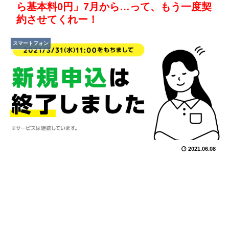
ら基本料0円」7月から…って、もう一度契
約させてくれー！
スマートフォン
2021.06.08