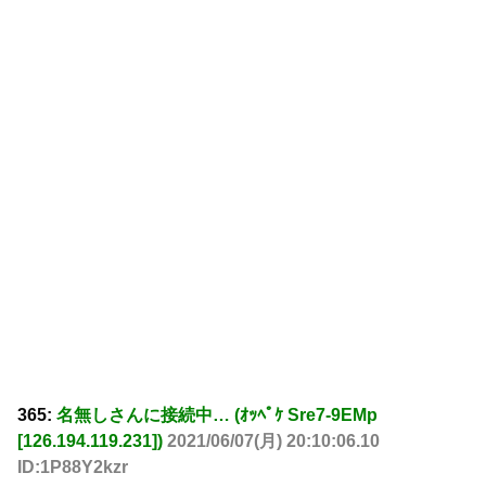
365:
名無しさんに接続中… (ｵｯﾍﾟｹ Sre7-9EMp
[126.194.119.231])
2021/06/07(月) 20:10:06.10
ID:1P88Y2kzr