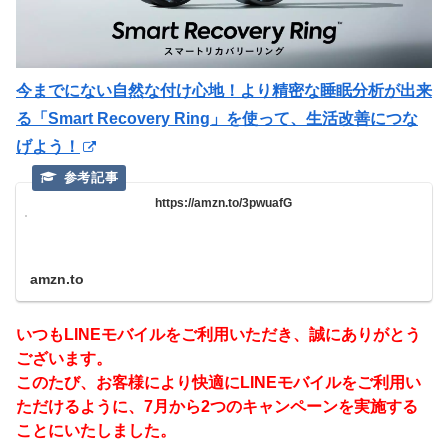
今までにない自然な付け心地！より精密な睡眠分析が出来
る「Smart Recovery Ring」を使って、生活改善につな
げよう！
https://amzn.to/3pwuafG
amzn.to
いつもLINEモバイルをご利用いただき、誠にありがとう
ございます。
このたび、お客様により快適にLINEモバイルをご利用い
ただけるように、7月から2つのキャンペーンを実施する
ことにいたしました。