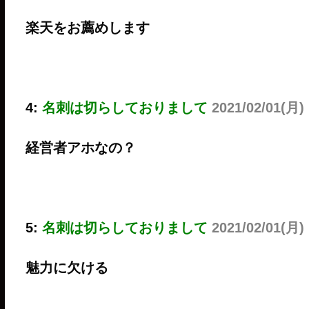
楽天をお薦めします
4:
名刺は切らしておりまして
2021/02/01(月)
経営者アホなの？
5:
名刺は切らしておりまして
2021/02/01(月)
魅力に欠ける