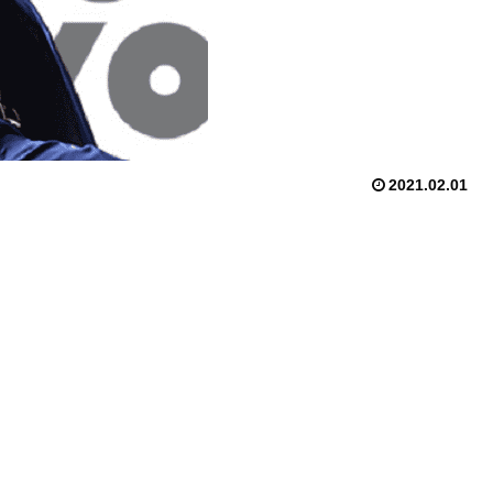
2021.02.01