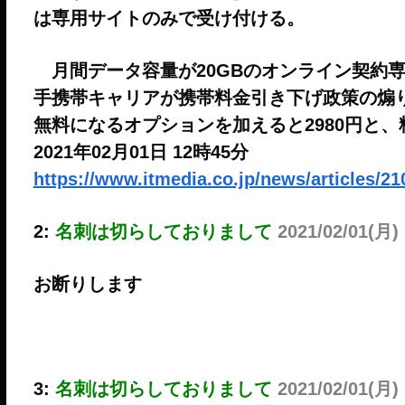
は専用サイトのみで受け付ける。
月間データ容量が20GBのオンライン契約専
手携帯キャリアが携帯料金引き下げ政策の煽
無料になるオプションを加えると2980円と
2021年02月01日 12時45分
https://www.itmedia.co.jp/news/articles/2
2:
名刺は切らしておりまして
2021/02/01(月) 
お断りします
3:
名刺は切らしておりまして
2021/02/01(月)