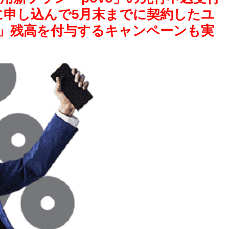
前に申し込んで5月末までに契約したユ
PAY」残高を付与するキャンペーンも実