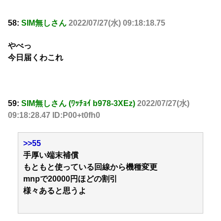
58:
SIM無しさん
2022/07/27(水) 09:18:18.75
やべっ
今日届くわこれ
59:
SIM無しさん (ﾜｯﾁｮｲ b978-3XEz)
2022/07/27(水)
09:18:28.47 ID:P00+t0fh0
>>55
手厚い端末補償
もともと使っている回線から機種変更
mnpで20000円ほどの割引
様々あると思うよ