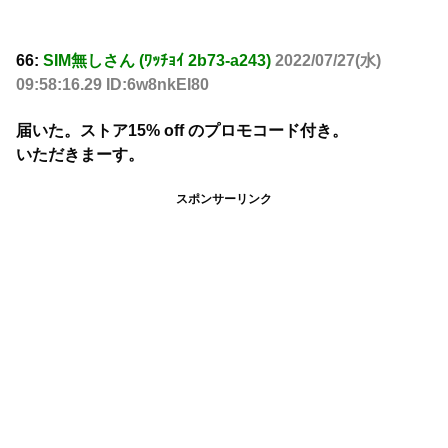
66:
SIM無しさん (ﾜｯﾁｮｲ 2b73-a243)
2022/07/27(水)
09:58:16.29 ID:6w8nkEI80
届いた。ストア15% off のプロモコード付き。
いただきまーす。
スポンサーリンク