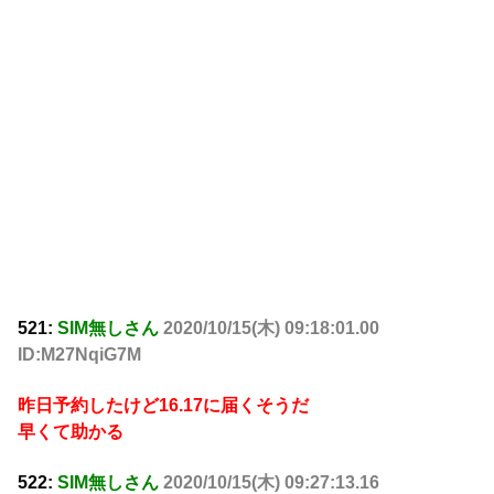
521:
SIM無しさん
2020/10/15(木) 09:18:01.00
ID:M27NqiG7M
昨日予約したけど16.17に届くそうだ
早くて助かる
522:
SIM無しさん
2020/10/15(木) 09:27:13.16