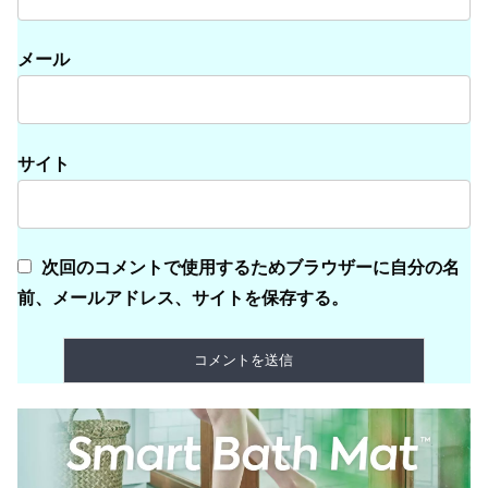
メール
サイト
次回のコメントで使用するためブラウザーに自分の名
前、メールアドレス、サイトを保存する。