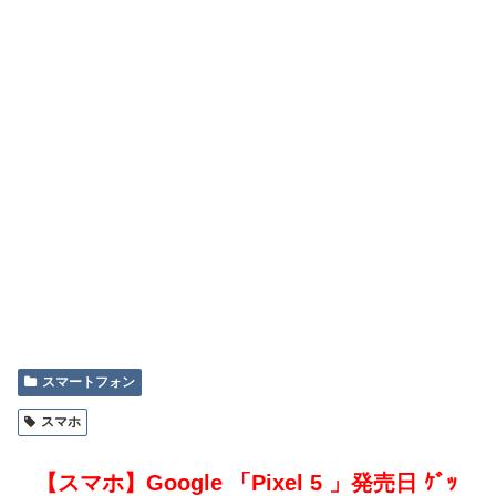
スマートフォン
スマホ
【スマホ】Google 「Pixel 5 」発売日 ｹﾞｯ