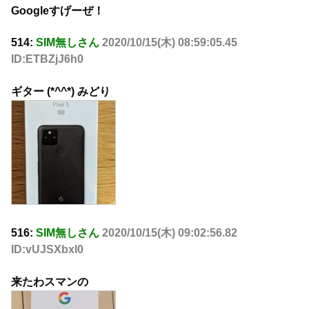
Googleすげーぜ！
514:
SIM無しさん
2020/10/15(木) 08:59:05.45
ID:ETBZjJ6h0
ギター (*^^*) みどり
516:
SIM無しさん
2020/10/15(木) 09:02:56.82
ID:vUJSXbxl0
来たわスマンの