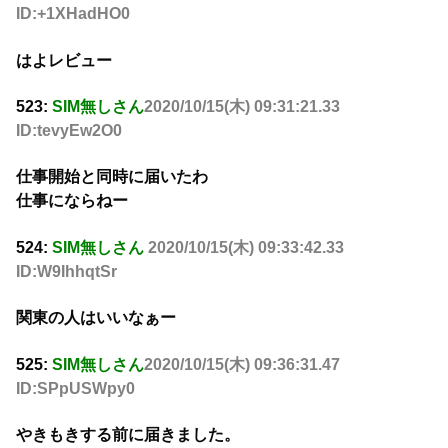
ID:+1XHadHO0
はよレビュー
523:
SIM無しさん
2020/10/15(木) 09:31:21.33
ID:tevyEw2O0
仕事開始と同時に届いたわ
仕事にならねー
524:
SIM無しさん
2020/10/15(木) 09:33:42.33
ID:W9IhhqtSr
関東の人はいいなぁー
525:
SIM無しさん
2020/10/15(木) 09:36:31.47
ID:SPpUSWpy0
やきもきする前に届きました。