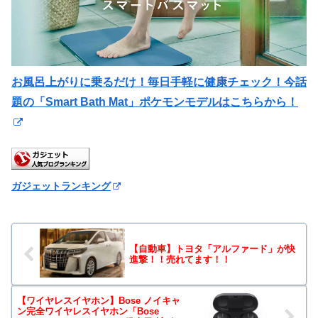
お風呂上がりに乗るだけ！毎日手軽に健康チェック！今話
題の「Smart Bath Mat」ポケモンモデルはこちらから！
ガジェットランキング
【自動車】トヨタ「アルファード」が快
進撃！！売れてます！！
【ワイヤレスイヤホン】Bose ノイキャ
ン完全ワイヤレスイヤホン「Bose