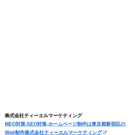
株式会社ティーエルマーケティング
MEO対策-SEO対策-ホームページ制作は東京都新宿区の
Web制作株式会社ティーエルマーケティング