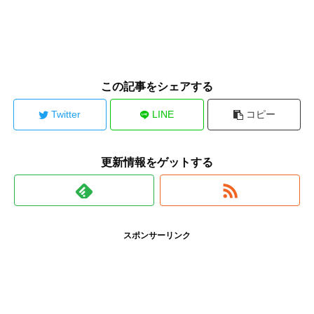
この記事をシェアする
Twitter
LINE
コピー
更新情報をゲットする
スポンサーリンク