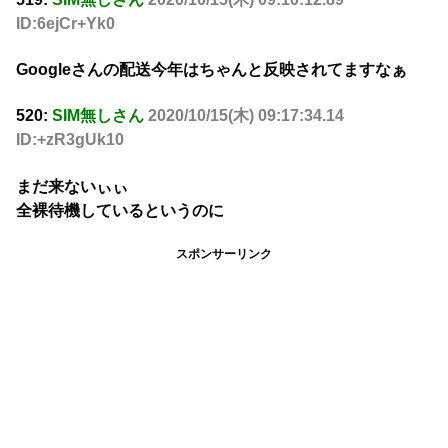
ID:6ejCr+Yk0
Googleさんの配送今年はちゃんと反映されてますなぁ
520:
SIM無しさん
2020/10/15(木) 09:17:34.14
ID:+zR3gUk10
まだ来ないぃぃ
全裸待機しているというのに
スポンサーリンク