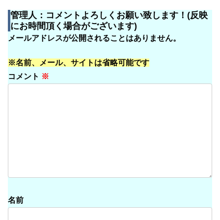
管理人：コメントよろしくお願い致します！(反映
にお時間頂く場合がございます)
メールアドレスが公開されることはありません。
※名前、メール、サイトは省略可能です
コメント
※
名前