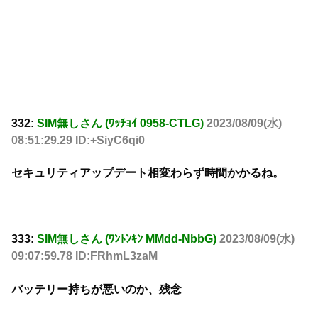
332:
SIM無しさん (ﾜｯﾁｮｲ 0958-CTLG)
2023/08/09(水)
08:51:29.29 ID:+SiyC6qi0
セキュリティアップデート相変わらず時間かかるね。
333:
SIM無しさん (ﾜﾝﾄﾝｷﾝ MMdd-NbbG)
2023/08/09(水)
09:07:59.78 ID:FRhmL3zaM
バッテリー持ちが悪いのか、残念