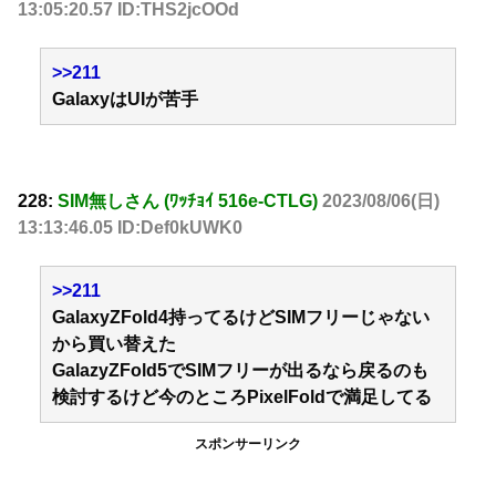
13:05:20.57 ID:THS2jcOOd
>>211
GalaxyはUIが苦手
228:
SIM無しさん (ﾜｯﾁｮｲ 516e-CTLG)
2023/08/06(日)
13:13:46.05 ID:Def0kUWK0
>>211
GalaxyZFold4持ってるけどSIMフリーじゃない
から買い替えた
GalazyZFold5でSIMフリーが出るなら戻るのも
検討するけど今のところPixelFoldで満足してる
スポンサーリンク