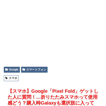
Google
スマートフォン
スマホ
【スマホ】Google「Pixel Fold」ゲットし
た人に質問！…折りたたみスマホって使用
感どう？購入時Galaxyも選択肢に入って