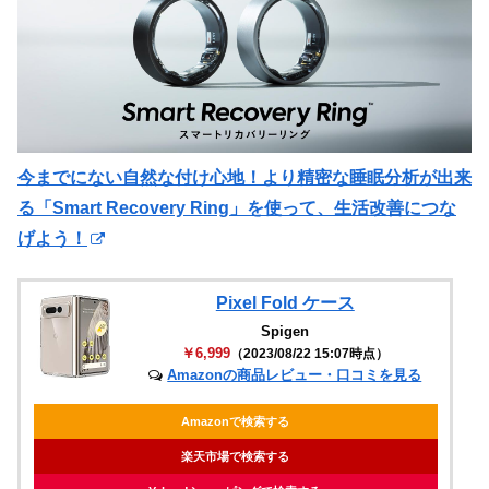
今までにない自然な付け心地！より精密な睡眠分析が出来
る「Smart Recovery Ring」を使って、生活改善につな
げよう！
Pixel Fold ケース
Spigen
￥6,999
（2023/08/22 15:07時点）
Amazonの商品レビュー・口コミを見る
Amazonで検索する
楽天市場で検索する