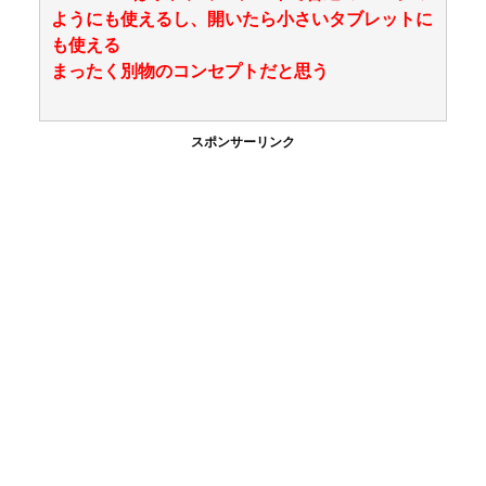
ようにも使えるし、開いたら小さいタブレットに
も使える
まったく別物のコンセプトだと思う
スポンサーリンク