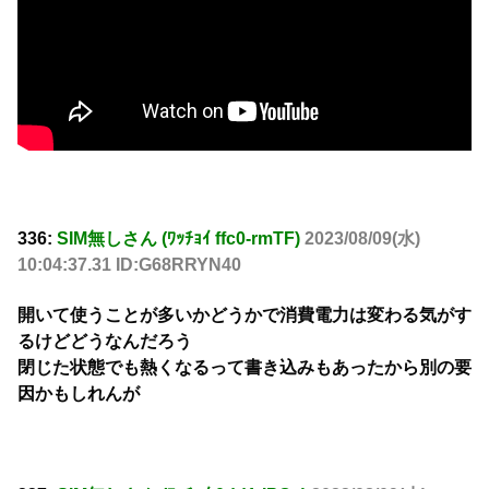
336:
SIM無しさん (ﾜｯﾁｮｲ ffc0-rmTF)
2023/08/09(水)
10:04:37.31 ID:G68RRYN40
開いて使うことが多いかどうかで消費電力は変わる気がす
るけどどうなんだろう
閉じた状態でも熱くなるって書き込みもあったから別の要
因かもしれんが