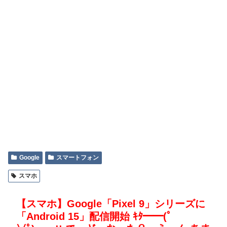
Google
スマートフォン
スマホ
【スマホ】Google「Pixel 9」シリーズに
「Android 15」配信開始 ｷﾀ━━(ﾟ