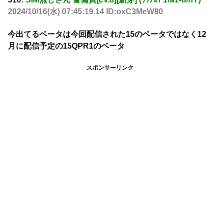
2024/10/16(水) 07:45:19.14 ID:oxC3MeW80
今出てるベータは今回配信された15のベータではなく12
月に配信予定の15QPR1のベータ
スポンサーリンク