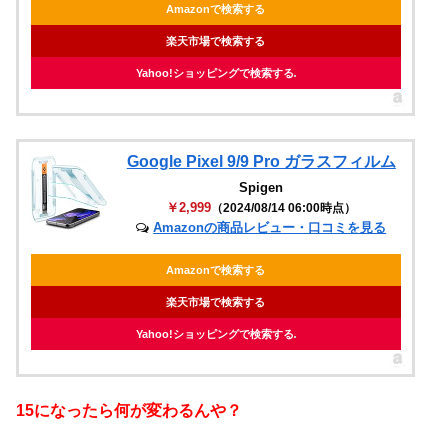
Amazonで検索する
楽天市場で検索する
Yahoo!ショッピングで検索する
Google Pixel 9/9 Pro ガラスフィルム
Spigen
￥2,999
（2024/08/14 06:00時点）
Amazonの商品レビュー・口コミを見る
Amazonで検索する
楽天市場で検索する
Yahoo!ショッピングで検索する
15になったら何が変わるんや？