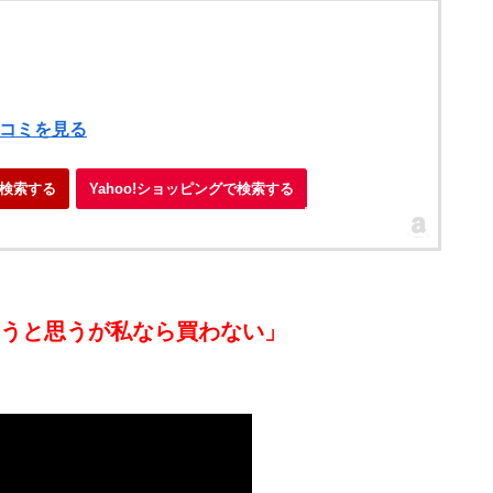
口コミを見る
検索する
Yahoo!ショッピングで検索する
ろうと思うが私なら買わない」