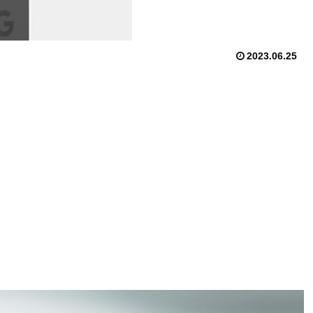
2023.06.25