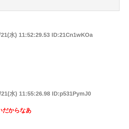
/21(水) 11:52:29.53 ID:21Cn1wKOa
/21(水) 11:55:26.98 ID:p531PymJ0
いだからなあ