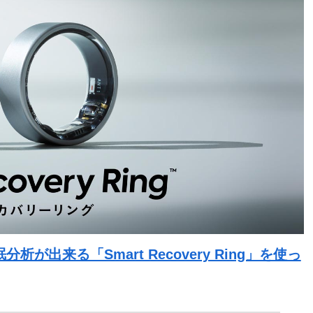
出来る「Smart Recovery Ring」を使っ