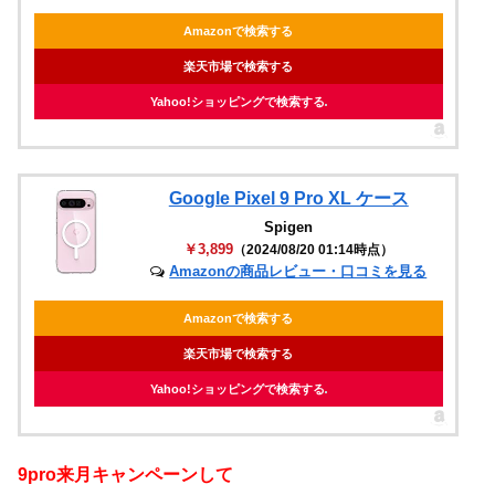
Amazonで検索する
楽天市場で検索する
Yahoo!ショッピングで検索する
Google Pixel 9 Pro XL ケース
Spigen
￥3,899
（2024/08/20 01:14時点）
Amazonの商品レビュー・口コミを見る
Amazonで検索する
楽天市場で検索する
Yahoo!ショッピングで検索する
9pro来月キャンペーンして