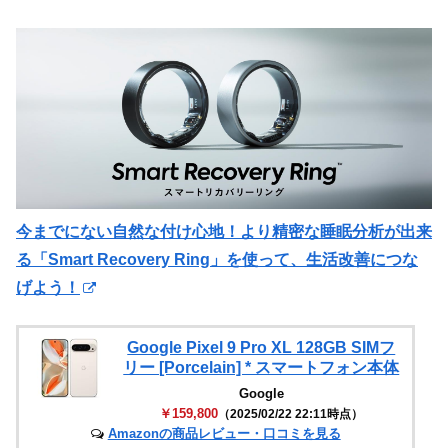
今までにない自然な付け心地！より精密な睡眠分析が出来
る「Smart Recovery Ring」を使って、生活改善につな
げよう！
Google Pixel 9 Pro XL 128GB SIMフ
リー [Porcelain] * スマートフォン本体
Google
￥159,800
（2025/02/22 22:11時点）
Amazonの商品レビュー・口コミを見る