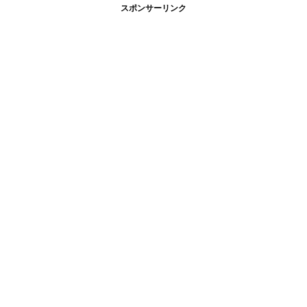
スポンサーリンク