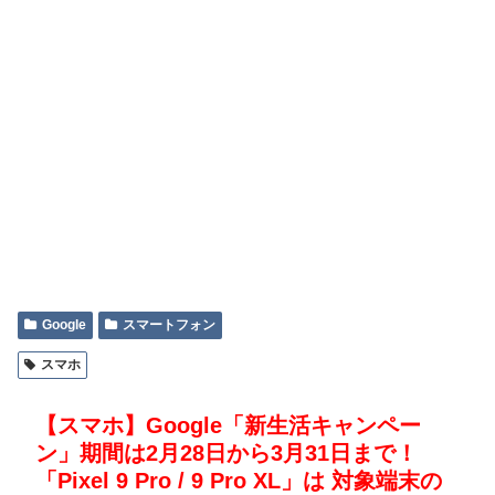
Google
スマートフォン
スマホ
【スマホ】Google「新生活キャンペー
ン」期間は2月28日から3月31日まで！
「Pixel 9 Pro / 9 Pro XL」は ​​対象端末の​​