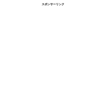
スポンサーリンク