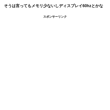
そうは言ってもメモリ少ないしディスプレイ60hzとかな
スポンサーリンク