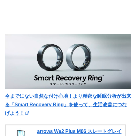
今までにない自然な付け心地！より精密な睡眠分析が出来
る「Smart Recovery Ring」を使って、生活改善につな
げよう！
arrows We2 Plus M06 スレートグレイ