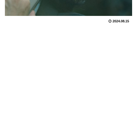
2024.08.15