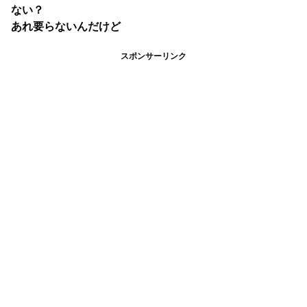
ない？
あれ要らないんだけど
スポンサーリンク