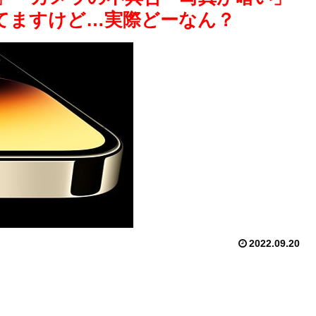
てますけど…実際どーなん？
2022.09.20