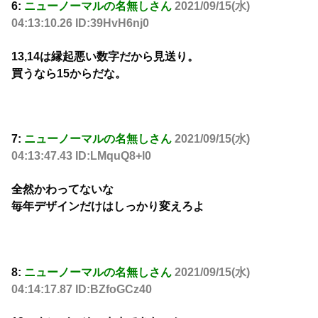
6:
ニューノーマルの名無しさん
2021/09/15(水)
04:13:10.26 ID:39HvH6nj0
13,14は縁起悪い数字だから見送り。
買うなら15からだな。
7:
ニューノーマルの名無しさん
2021/09/15(水)
04:13:47.43 ID:LMquQ8+l0
全然かわってないな
毎年デザインだけはしっかり変えろよ
8:
ニューノーマルの名無しさん
2021/09/15(水)
04:14:17.87 ID:BZfoGCz40