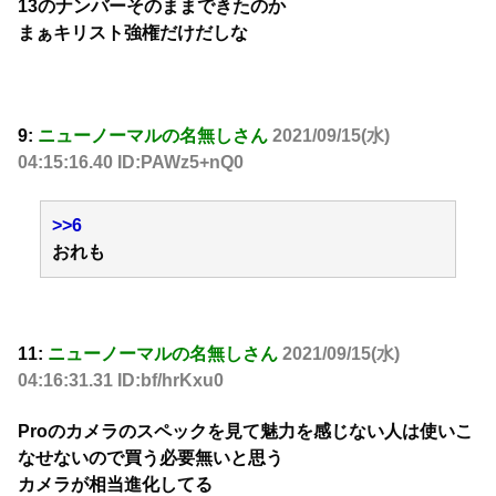
13のナンバーそのままできたのか
まぁキリスト強権だけだしな
9:
ニューノーマルの名無しさん
2021/09/15(水)
04:15:16.40 ID:PAWz5+nQ0
>>6
おれも
11:
ニューノーマルの名無しさん
2021/09/15(水)
04:16:31.31 ID:bf/hrKxu0
Proのカメラのスペックを見て魅力を感じない人は使いこ
なせないので買う必要無いと思う
カメラが相当進化してる