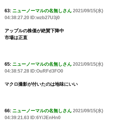
63:
ニューノーマルの名無しさん
2021/09/15(水)
04:38:27.20 ID:wzb27U3j0
アップルの株価が絶賛下降中
市場は正直
65:
ニューノーマルの名無しさん
2021/09/15(水)
04:38:57.28 ID:OuRFd3FO0
マクロ撮影が付いたのは地味にいい
66:
ニューノーマルの名無しさん
2021/09/15(水)
04:39:21.63 ID:6Y/JEnHn0