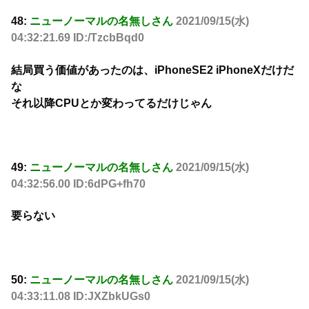
48:
ニューノーマルの名無しさん
2021/09/15(水)
04:32:21.69 ID:/TzcbBqd0
結局買う価値があったのは、iPhoneSE2 iPhoneXだけだ
な
それ以降CPUとか変わってるだけじゃん
49:
ニューノーマルの名無しさん
2021/09/15(水)
04:32:56.00 ID:6dPG+fh70
要らない
50:
ニューノーマルの名無しさん
2021/09/15(水)
04:33:11.08 ID:JXZbkUGs0