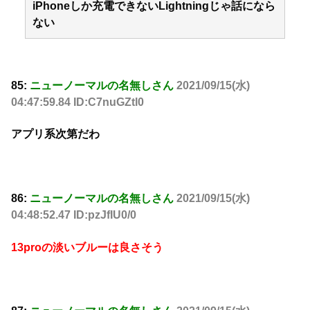
iPhoneしか充電できないLightningじゃ話になら
ない
85:
ニューノーマルの名無しさん
2021/09/15(水)
04:47:59.84 ID:C7nuGZtl0
アプリ系次第だわ
86:
ニューノーマルの名無しさん
2021/09/15(水)
04:48:52.47 ID:pzJfIU0/0
13proの淡いブルーは良さそう