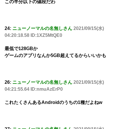
この半分以下の値段だわ
24:
ニューノーマルの名無しさん
2021/09/15(水)
04:20:18.58 ID:1XZ5MtQE0
最低で128GBか
ゲームのアプリなんか5GB超えてるからいいかも
26:
ニューノーマルの名無しさん
2021/09/15(水)
04:21:55.64 ID:nmuAzErP0
これたくさんあるAndroidのうちの1種だよねw