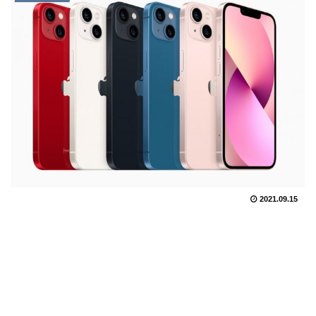
2021.09.15