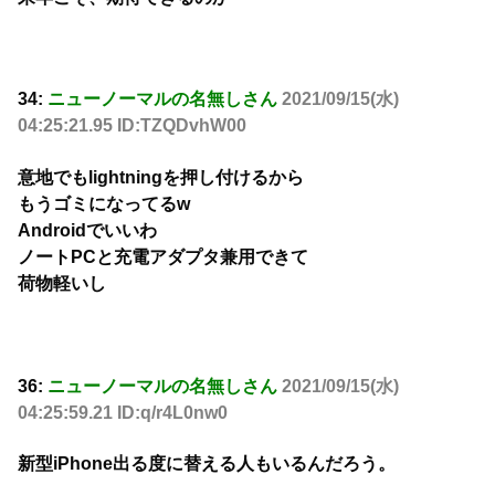
34:
ニューノーマルの名無しさん
2021/09/15(水)
04:25:21.95 ID:TZQDvhW00
意地でもlightningを押し付けるから
もうゴミになってるw
Androidでいいわ
ノートPCと充電アダプタ兼用できて
荷物軽いし
36:
ニューノーマルの名無しさん
2021/09/15(水)
04:25:59.21 ID:q/r4L0nw0
新型iPhone出る度に替える人もいるんだろう。