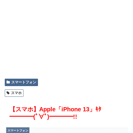
スマートフォン
スマホ
【スマホ】Apple「iPhone 13」ｷﾀ
━━━━(ﾟ∀ﾟ)━━━━!!
スマートフォン