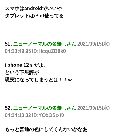
スマホはandroidでいいや
タブレットはiPad使ってる
51:
ニューノーマルの名無しさん
2021/09/15(水)
04:33:49.95 ID:HcquZD9k0
i phone 12 s だよ、
という下馬評が
現実になってしまうとは！！w
52:
ニューノーマルの名無しさん
2021/09/15(水)
04:34:10.32 ID:YObOStxf0
もっと普通の色にしてくんないかなあ