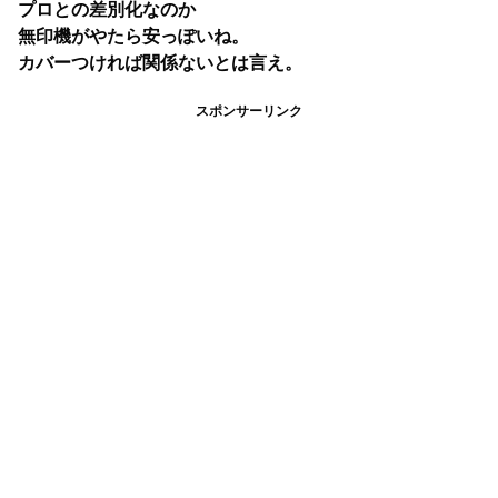
プロとの差別化なのか
無印機がやたら安っぽいね。
カバーつければ関係ないとは言え。
スポンサーリンク