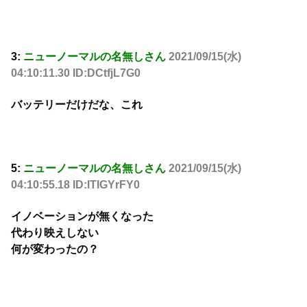
3:
ニューノーマルの名無しさん
2021/09/15(水)
04:10:11.30 ID:DCtfjL7G0
バッテリーだけだな、これ
5:
ニューノーマルの名無しさん
2021/09/15(水)
04:10:55.18 ID:lTIGYrFY0
イノベーションが無くなった
代わり映えしない
何が変わったの？