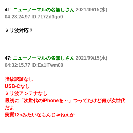
41:
ニューノーマルの名無しさん
2021/09/15(水)
04:28:24.97 ID:717Zd3go0
ミリ波対応？
47:
ニューノーマルの名無しさん
2021/09/15(水)
04:32:15.77 ID:Ea1lTwm00
指紋認証なし
USB-Cなし
ミリ波アンテナなし
最初に「次世代のiPhoneを～」つってたけど何が次世代
だよ
実質12sみたいなもんじゃねえか