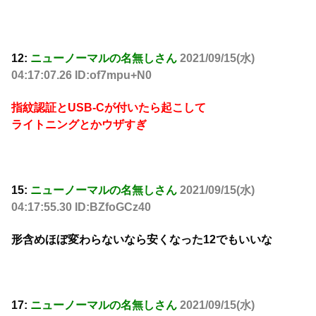
12:
ニューノーマルの名無しさん
2021/09/15(水)
04:17:07.26 ID:of7mpu+N0
指紋認証とUSB-Cが付いたら起こして
ライトニングとかウザすぎ
15:
ニューノーマルの名無しさん
2021/09/15(水)
04:17:55.30 ID:BZfoGCz40
形含めほぼ変わらないなら安くなった12でもいいな
17:
ニューノーマルの名無しさん
2021/09/15(水)