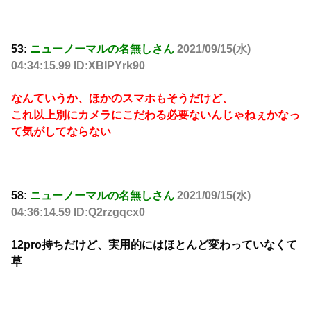
53:
ニューノーマルの名無しさん
2021/09/15(水)
04:34:15.99 ID:XBIPYrk90
なんていうか、ほかのスマホもそうだけど、
これ以上別にカメラにこだわる必要ないんじゃねぇかなっ
て気がしてならない
58:
ニューノーマルの名無しさん
2021/09/15(水)
04:36:14.59 ID:Q2rzgqcx0
12pro持ちだけど、実用的にはほとんど変わっていなくて
草