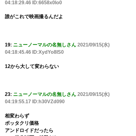
04:18:29.46 ID:6658x0lo0
誰がこれで映画撮るんだよ
19:
ニューノーマルの名無しさん
2021/09/15(水)
04:18:45.46 ID:XydYo8IS0
12から大して変わらない
23:
ニューノーマルの名無しさん
2021/09/15(水)
04:19:55.17 ID:h30VZd090
相変わらず
ボッタクリ価格
アンドロイドだったら