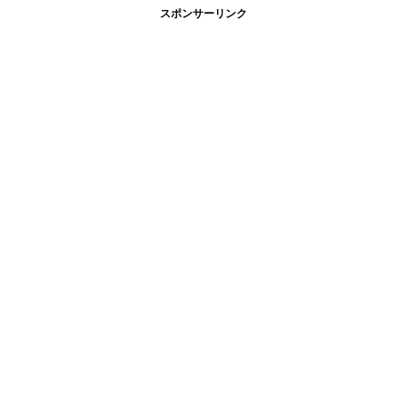
スポンサーリンク