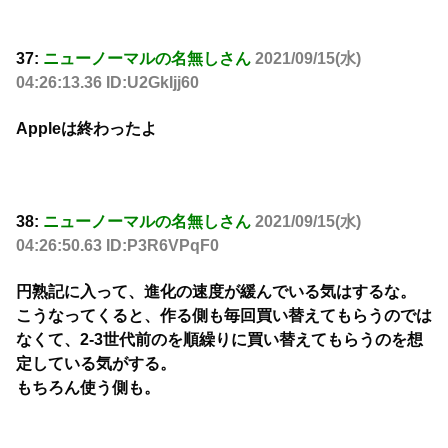
37:
ニューノーマルの名無しさん
2021/09/15(水)
04:26:13.36 ID:U2GkIjj60
Appleは終わったよ
38:
ニューノーマルの名無しさん
2021/09/15(水)
04:26:50.63 ID:P3R6VPqF0
円熟記に入って、進化の速度が緩んでいる気はするな。
こうなってくると、作る側も毎回買い替えてもらうのでは
なくて、2-3世代前のを順繰りに買い替えてもらうのを想
定している気がする。
もちろん使う側も。