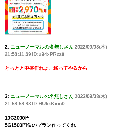
2:
ニューノーマルの名無しさん
2022/09/08(木)
21:58:11.69 ID:u94xPRzz0
とっとと中盛作れよ、移ってやるから
3:
ニューノーマルの名無しさん
2022/09/08(木)
21:58:58.88 ID:HUIixKmn0
10G2000円
5G1500円位のプラン作ってくれ