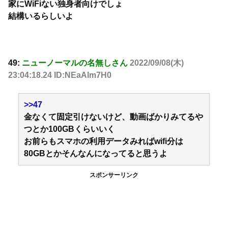
家にWiFiない独身者向けでしょ
結構いるらしいよ
49:
ニューノーマルの名無しさん
2022/09/08(木)
23:04:18.24 ID:NEaAlm7H0
>>47
金なくて固定引けないけど、動画ばかりみてるや
つとか100GBくらいいく
お前らもスマホの利用データみればwifi分は
80GBとかそんなんになってると思うよ
スポンサーリンク