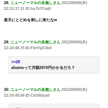
28:
ニューノーマルの名無しさん
2022/09/08(木)
22:23:37.21 ID:bu7k7Cwj0
楽天にとどめを刺しに来たなw
29:
ニューノーマルの名無しさん
2022/09/08(木)
22:24:48.15 ID:FdrVgA3b0
>>28
ahamoって月額2970円かかるだろ？
30:
ニューノーマルの名無しさん
2022/09/08(木)
22:24:48.66 ID:CtU9blya0