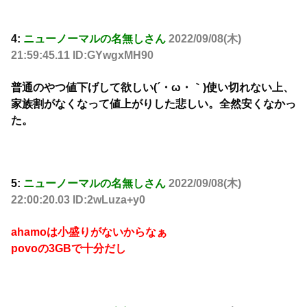
4:
ニューノーマルの名無しさん
2022/09/08(木)
21:59:45.11 ID:GYwgxMH90
普通のやつ値下げして欲しい(´・ω・｀)使い切れない上、
家族割がなくなって値上がりした悲しい。全然安くなかっ
た。
5:
ニューノーマルの名無しさん
2022/09/08(木)
22:00:20.03 ID:2wLuza+y0
ahamoは小盛りがないからなぁ
povoの3GBで十分だし