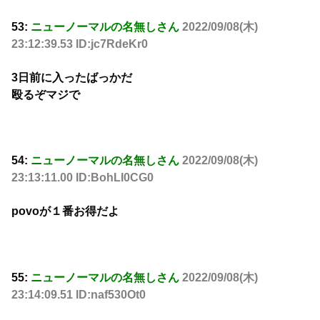
53:
ニューノーマルの名無しさん
2022/09/08(木)
23:12:39.53 ID:jc7RdeKr0
3日前に入ったばっかだ
殴るぞマジで
54:
ニューノーマルの名無しさん
2022/09/08(木)
23:13:11.00 ID:BohLI0CG0
povoが１番お得だよ
55:
ニューノーマルの名無しさん
2022/09/08(木)
23:14:09.51 ID:naf530Ot0