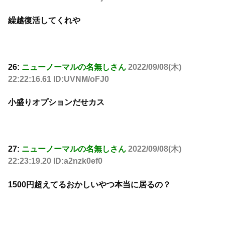
繰越復活してくれや
26:
ニューノーマルの名無しさん
2022/09/08(木)
22:22:16.61 ID:UVNM/oFJ0
小盛りオプションだせカス
27:
ニューノーマルの名無しさん
2022/09/08(木)
22:23:19.20 ID:a2nzk0ef0
1500円超えてるおかしいやつ本当に居るの？