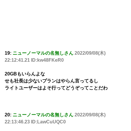
19:
ニューノーマルの名無しさん
2022/09/08(木)
22:12:41.21 ID:kw48FKeR0
20GBもいらんよな
せも社長は少ないプランはやらん言ってるし
ライトユーザーはよそ行ってどうぞってことだわ
20:
ニューノーマルの名無しさん
2022/09/08(木)
22:13:46.23 ID:LawCuUQC0