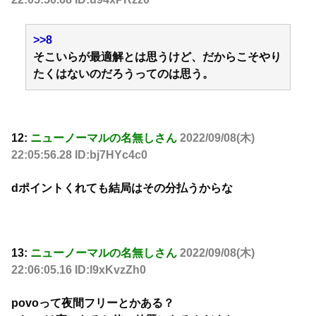
>>8
そこいらが最適解とは思うけど、だからこそやり
たくはないのだろうってのは思う。
12:
ニューノーマルの名無しさん
2022/09/08(木)
22:05:56.28 ID:bj7HYc4c0
dポイントくれても結局はその分払うからな
13:
ニューノーマルの名無しさん
2022/09/08(木)
22:06:05.16 ID:l9xKvzZh0
povoって夜間フリーとかある？