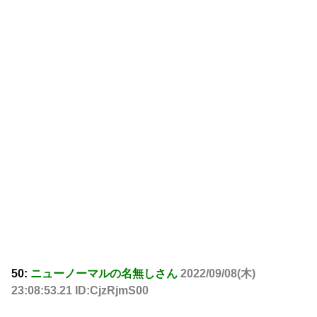
50:
ニューノーマルの名無しさん
2022/09/08(木)
23:08:53.21 ID:CjzRjmS00