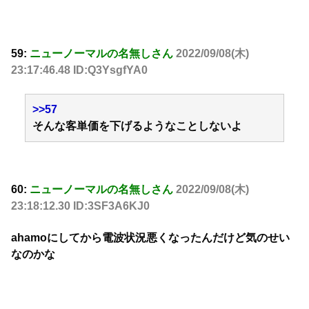
59:
ニューノーマルの名無しさん
2022/09/08(木)
23:17:46.48 ID:Q3YsgfYA0
>>57
そんな客単価を下げるようなことしないよ
60:
ニューノーマルの名無しさん
2022/09/08(木)
23:18:12.30 ID:3SF3A6KJ0
ahamoにしてから電波状況悪くなったんだけど気のせい
なのかな