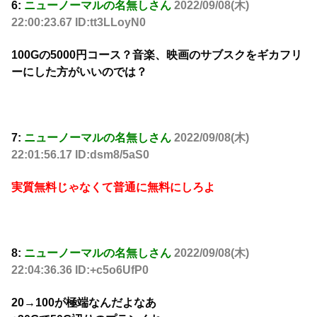
6:
ニューノーマルの名無しさん
2022/09/08(木)
22:00:23.67 ID:tt3LLoyN0
100Gの5000円コース？音楽、映画のサブスクをギカフリ
ーにした方がいいのでは？
7:
ニューノーマルの名無しさん
2022/09/08(木)
22:01:56.17 ID:dsm8/5aS0
実質無料じゃなくて普通に無料にしろよ
8:
ニューノーマルの名無しさん
2022/09/08(木)
22:04:36.36 ID:+c5o6UfP0
20→100が極端なんだよなあ