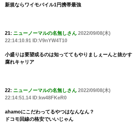
新規ならワイモバイル1円携帯最強
21:
ニューノーマルの名無しさん
2022/09/08(木)
22:14:10.91 ID:V9nYW4T10
小盛りは要望或るのは知っててもやりましぇーんと抜かす
腐れキャリア
22:
ニューノーマルの名無しさん
2022/09/08(木)
22:14:51.14 ID:kw48FKeR0
ahamoにこだわってるやつはなんなん？
ドコモ回線の格安でいいじゃん