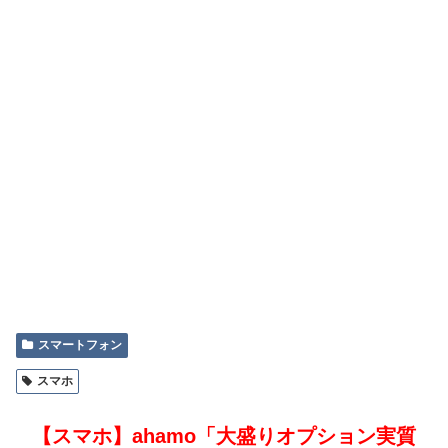
スマートフォン
スマホ
【スマホ】ahamo「大盛りオプション実質