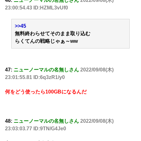
46:
ニューノーマルの名無しさん
2022/09/08(木)
23:00:54.43 ID:HZML3vUf0
>>45
無料終わらせてそのまま取り込む
らくてんの戦略じゃぁ～ww
47:
ニューノーマルの名無しさん
2022/09/08(木)
23:01:55.81 ID:6q3zR1/y0
何をどう使ったら100GBになるんだ
48:
ニューノーマルの名無しさん
2022/09/08(木)
23:03:03.77 ID:9TN/G4Je0