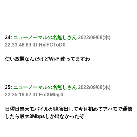
34:
ニューノーマルの名無しさん
2022/09/08(木)
22:33:46.89 ID:HxIFCToD0
使い放題なんだけどWi-Fi使ってますわ
35:
ニューノーマルの名無しさん
2022/09/08(木)
22:35:19.62 ID:EmXMt5ji0
日曜日楽天モバイルが障害出して今月初めてアハモで通信
したら最大3Mbpsしか出なかったぞ