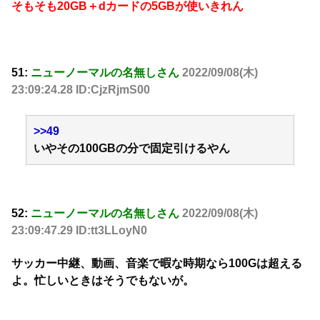
そもそも20GB＋dカードの5GBが使いきれん
51:
ニューノーマルの名無しさん
2022/09/08(木)
23:09:24.28 ID:CjzRjmS00
>>49
いやその100GBの分で固定引けるやん
52:
ニューノーマルの名無しさん
2022/09/08(木)
23:09:47.29 ID:tt3LLoyN0
サッカー中継、動画、音楽で暇な時期なら100Gは超える
よ。忙しいときはそうでもないが。