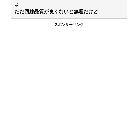
よ
ただ回線品質が良くないと無理だけど
スポンサーリンク