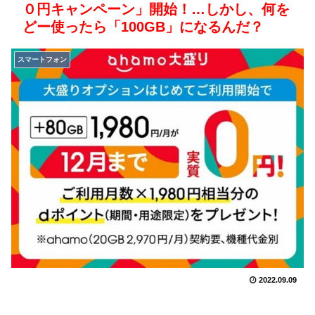
０円キャンペーン」開始！…しかし、何を
どー使ったら「100GB」になるんだ？
スマートフォン
2022.09.09