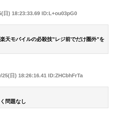
5(日) 18:23:33.69 ID:L+ou03pG0
楽天モバイルの必殺技”レジ前でだけ圏外”を
9/25(日) 18:26:16.41 ID:ZHCbhFrTa
く問題なし