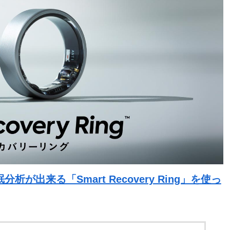
出来る「Smart Recovery Ring」を使っ