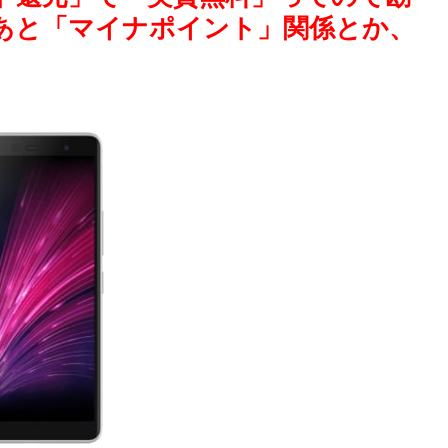
あと「マイナポイント」関係とか、