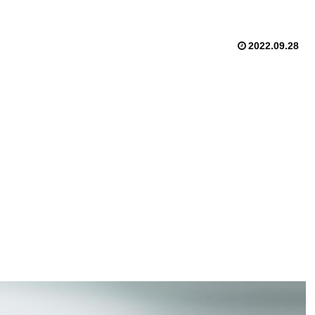
2022.09.28