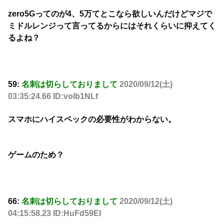
zero5Gってのが4、5万てとこなら欲しいんだけどマジで
ミドルレンジって言ってるからにはそれくらいに抑えてく
るよね？
59:
名刺は切らしておりまして
2020/09/12(土)
03:35:24.66 ID:volb1NLf
スマホにハイスペックの必要性がわからない。
ゲームのため？
66:
名刺は切らしておりまして
2020/09/12(土)
04:15:58.23 ID:HuFd59EI