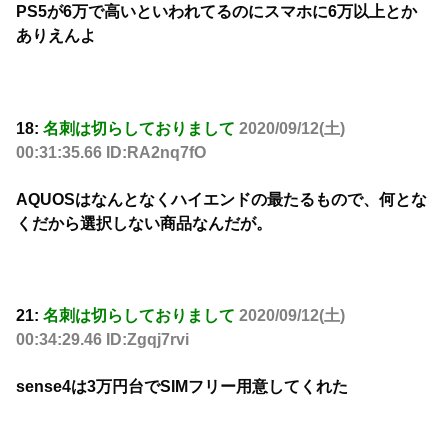
PS5が6万で高いといわれてるのにスマホに6万以上とか
ありえんよ
18:
名刺は切らしておりまして
2020/09/12(土)
00:31:35.66 ID:RA2nq7fO
AQUOSはなんとなくハイエンドの最たるもので、何とな
くだから選択しない商品なんだが。
21:
名刺は切らしておりまして
2020/09/12(土)
00:34:29.46 ID:Zgqj7rvi
sense4は3万円台でSIMフリー用意してくれた