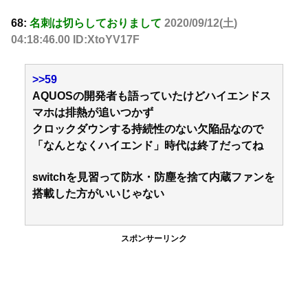
68:
名刺は切らしておりまして
2020/09/12(土)
04:18:46.00 ID:XtoYV17F
>>59
AQUOSの開発者も語っていたけどハイエンドス
マホは排熱が追いつかず
クロックダウンする持続性のない欠陥品なので
「なんとなくハイエンド」時代は終了だってね
switchを見習って防水・防塵を捨て内蔵ファンを
搭載した方がいいじゃない
スポンサーリンク