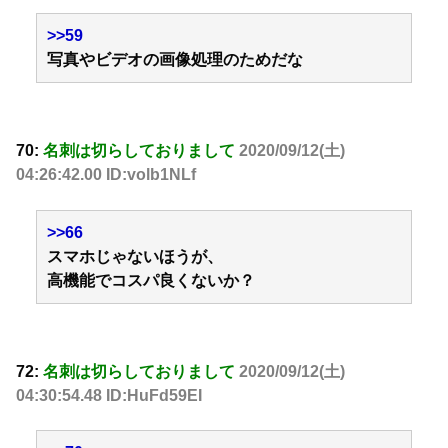
>>59
写真やビデオの画像処理のためだな
70:
名刺は切らしておりまして
2020/09/12(土)
04:26:42.00 ID:volb1NLf
>>66
スマホじゃないほうが、
高機能でコスパ良くないか？
72:
名刺は切らしておりまして
2020/09/12(土)
04:30:54.48 ID:HuFd59EI