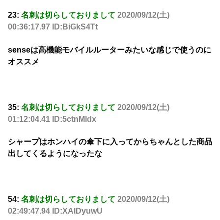
23:
名刺は切らしておりまして
2020/09/12(土)
00:36:17.97 ID:BiGkS4Tt
senseは高機能モバイルルーターみたいな感じで使うのに
オススメ
35:
名刺は切らしておりまして
2020/09/12(土)
01:12:04.41 ID:5ctnMldx
シャープはホンハイの傘下に入ってからちゃんとした商品
出してくるようになったな
54:
名刺は切らしておりまして
2020/09/12(土)
02:49:47.94 ID:XAlDyuwU