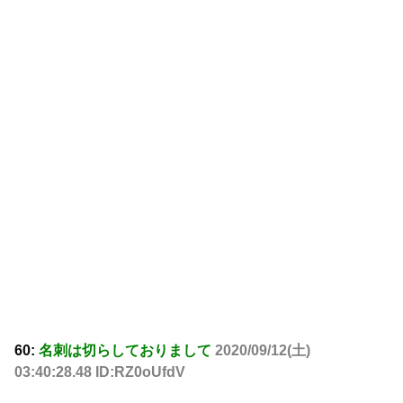
60:
名刺は切らしておりまして
2020/09/12(土)
03:40:28.48 ID:RZ0oUfdV