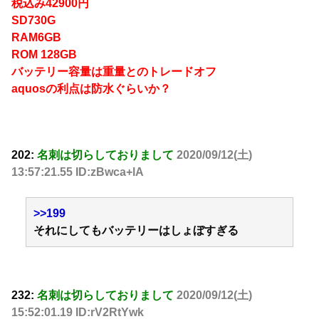
税込み42900円
SD730G
RAM6GB
ROM 128GB
バッテリー容量は重量とのトレードオフ
aquosの利点は防水ぐらいか？
202:
名刺は切らしておりまして
2020/09/12(土)
13:57:21.55 ID:zBwca+lA
>>199
それにしてもバッテリーはしょぼすぎる
232:
名刺は切らしておりまして
2020/09/12(土)
15:52:01.19 ID:rV2RtYwk