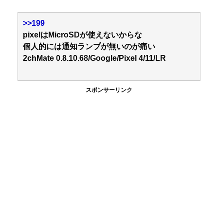
>>199
pixelはMicroSDが使えないからな
個人的には通知ランプが無いのが痛い
2chMate 0.8.10.68/Google/Pixel 4/11/LR
スポンサーリンク