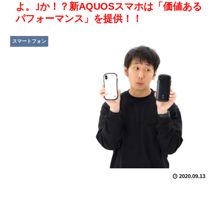
よ。｣か！？新AQUOSスマホは「価値ある
パフォーマンス」を提供！！
スマートフォン
2020.09.13