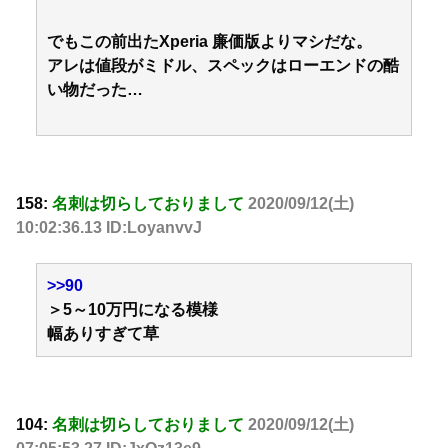
でもこの前出たXperia 廉価版よりマシだな。
アレは値段がミドル、スペックはローエンドの酷
い物だった…
158:
名刺は切らしておりまして
2020/09/12(土)
10:02:36.13 ID:LoyanvvJ
>>90
＞5～10万円になる模様
幅ありすぎて草
104:
名刺は切らしておりまして
2020/09/12(土)