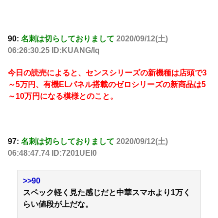
90:
名刺は切らしておりまして
2020/09/12(土)
06:26:30.25 ID:KUANG/lq
今日の読売によると、センスシリーズの新機種は店頭で3
～5万円、有機ELパネル搭載のゼロシリーズの新商品は5
～10万円になる模様とのこと。
97:
名刺は切らしておりまして
2020/09/12(土)
06:48:47.74 ID:7201UEl0
>>90
スペック軽く見た感じだと中華スマホより1万く
らい値段が上だな。