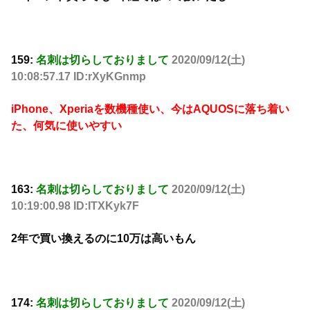
159:
名刺は切らしておりまして
2020/09/12(土)
10:08:57.17 ID:rXyKGnmp
iPhone、Xperiaを数機種使い、今はAQUOSに落ち着い
た、何気に使いやすい
163:
名刺は切らしておりまして
2020/09/12(土)
10:19:00.98 ID:ITXKyk7F
2年で買い換えるのに10万は高いもん
174:
名刺は切らしておりまして
2020/09/12(土)