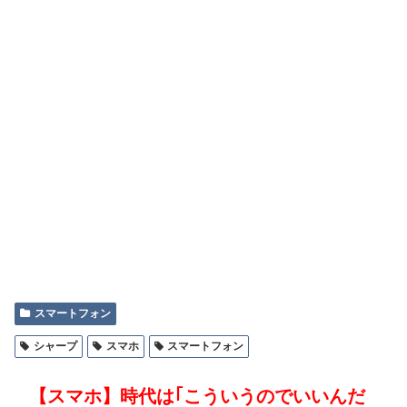
スマートフォン
シャープ
スマホ
スマートフォン
【スマホ】時代は｢こういうのでいいんだ