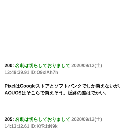
200:
名刺は切らしておりまして
2020/09/12(土)
13:49:39.91 ID:O9xlAh7h
PixelはGoogleストアとソフトバンクでしか買えないが、
AQUOSはそこらで買えそう。販路の差はでかい。
205:
名刺は切らしておりまして
2020/09/12(土)
14:13:12.61 ID:KfR1tN9k