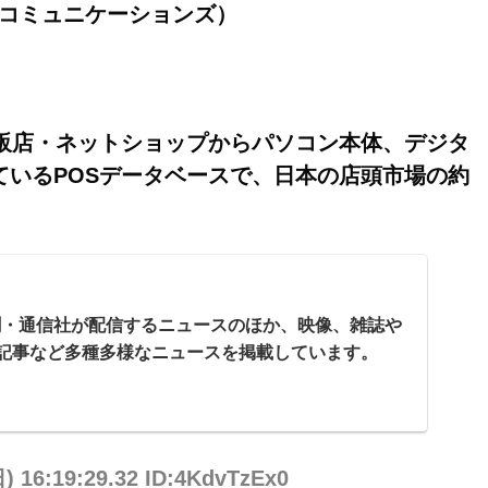
モバイルコミュニケーションズ）
販店・ネットショップからパソコン本体、デジタ
いるPOSデータベースで、日本の店頭市場の約
新聞・通信社が配信するニュースのほか、映像、雑誌や
記事など多種多様なニュースを掲載しています。
日) 16:19:29.32 ID:4KdvTzEx0