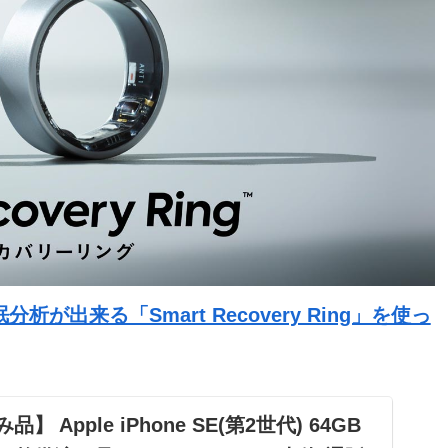
出来る「Smart Recovery Ring」を使っ
品】 Apple iPhone SE(第2世代) 64GB