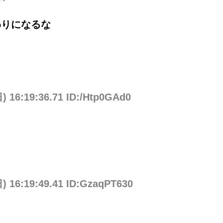
わりになるな
) 16:19:36.71 ID:/Htp0GAd0
日) 16:19:49.41 ID:GzaqPT630