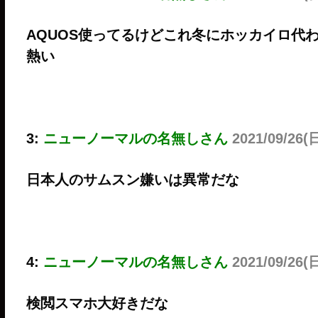
AQUOS使ってるけどこれ冬にホッカイロ代
熱い
3:
ニューノーマルの名無しさん
2021/09/26(日
日本人のサムスン嫌いは異常だな
4:
ニューノーマルの名無しさん
2021/09/26(
検閲スマホ大好きだな