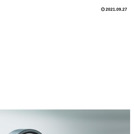
2021.09.27