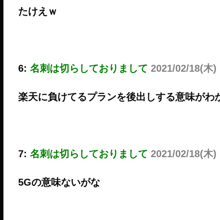
たけえｗ
6:
名刺は切らしておりまして
2021/02/18(木)
楽天に負けてるプランを後出しする意味がわ
7:
名刺は切らしておりまして
2021/02/18(木)
5Gの意味ないがな