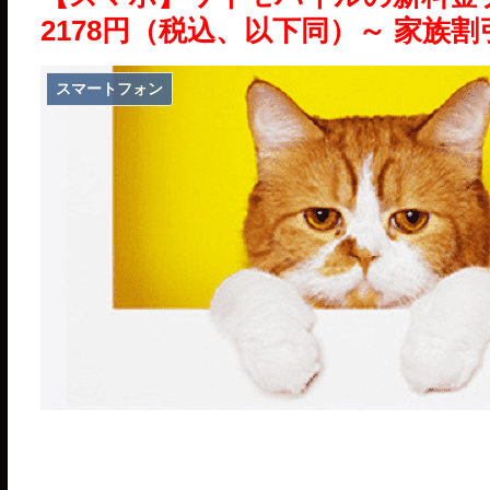
2178円（税込、以下同）～ 家族割
スマートフォン