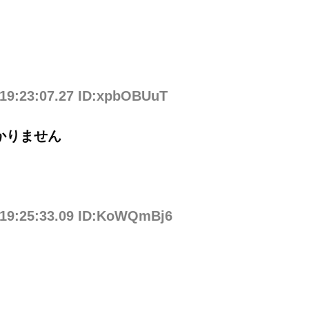
 19:23:07.27 ID:xpbOBUuT
かりません
 19:25:33.09 ID:KoWQmBj6