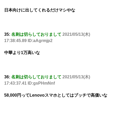
日本向けに出してくれるだけマシやな
35:
名刺は切らしておりまして
2021/05/13(木)
17:38:45.89 ID:aAgrmjp2
中華より1万高いな
36:
名刺は切らしておりまして
2021/05/13(木)
17:43:37.41 ID:gsPHmNnf
58,000円ってLenovoスマホとしてはブッチで高価いな