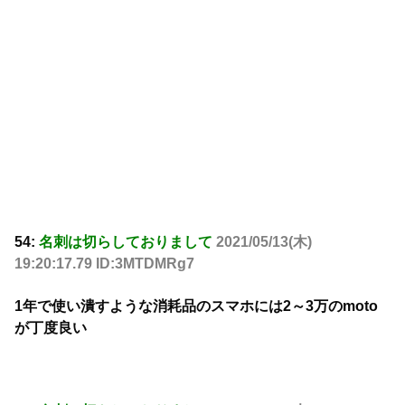
54:
名刺は切らしておりまして
2021/05/13(木)
19:20:17.79 ID:3MTDMRg7
1年で使い潰すような消耗品のスマホには2～3万のmoto
が丁度良い