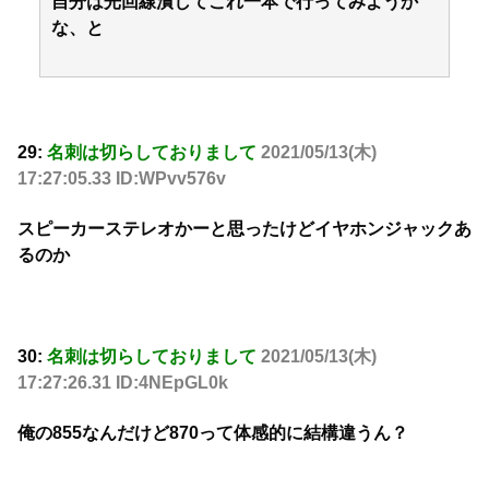
自分は光回線潰してこれ一本で行ってみようか
な、と
29:
名刺は切らしておりまして
2021/05/13(木)
17:27:05.33 ID:WPvv576v
スピーカーステレオかーと思ったけどイヤホンジャックあ
るのか
30:
名刺は切らしておりまして
2021/05/13(木)
17:27:26.31 ID:4NEpGL0k
俺の855なんだけど870って体感的に結構違うん？