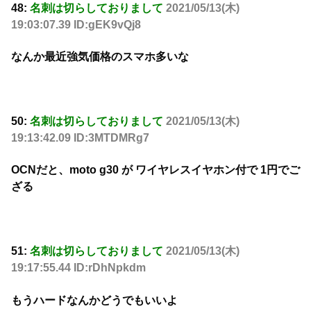
48:
名刺は切らしておりまして
2021/05/13(木)
19:03:07.39 ID:gEK9vQj8
なんか最近強気価格のスマホ多いな
50:
名刺は切らしておりまして
2021/05/13(木)
19:13:42.09 ID:3MTDMRg7
OCNだと、moto g30 が ワイヤレスイヤホン付で 1円でご
ざる
51:
名刺は切らしておりまして
2021/05/13(木)
19:17:55.44 ID:rDhNpkdm
もうハードなんかどうでもいいよ