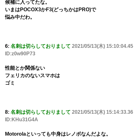
候補に入ってたな。
いまはPOCOX3かF3(どっちかはPRO)で
悩み中だわ。
6:
名刺は切らしておりまして
2021/05/13(木) 15:10:04.45
ID:z0w90P73
性能とか関係ない
フェリカのないスマホは
ゴミ
8:
名刺は切らしておりまして
2021/05/13(木) 15:14:33.36
ID:KHu31G4A
Motorolaといっても中身はレノボなんだよな。