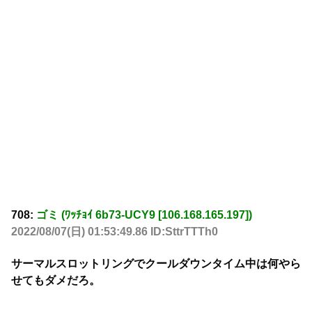
708:
ゴミ (ﾜｯﾁｮｲ 6b73-UCY9 [106.168.165.197])
2022/08/07(日) 01:53:49.86 ID:SttrTTTh0
サーマルスロットリングでクールダウンタイム中は何やら
せてもダメだろ。