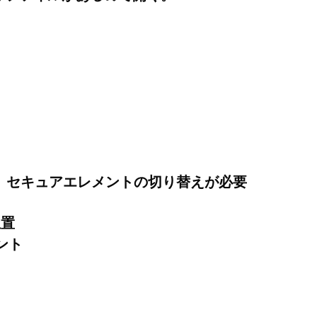
ため、セキュアエレメントの切り替えが必要
位置
ント