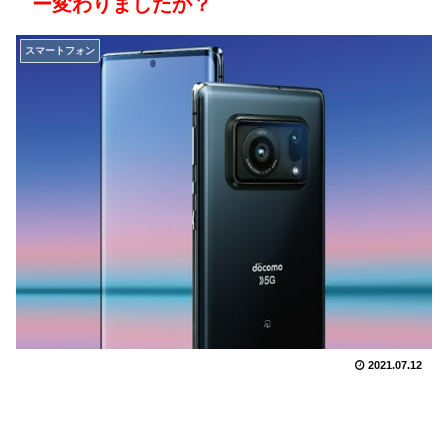
ー変わりましたか？
スマートフォン
2021.07.12