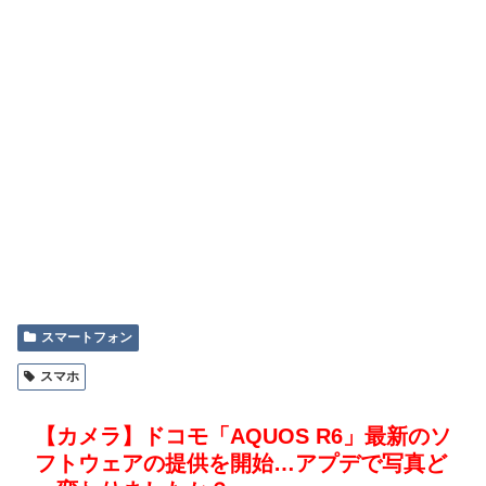
スマートフォン
スマホ
【カメラ】ドコモ「AQUOS R6」最新のソ
フトウェアの提供を開始…アプデで写真ど