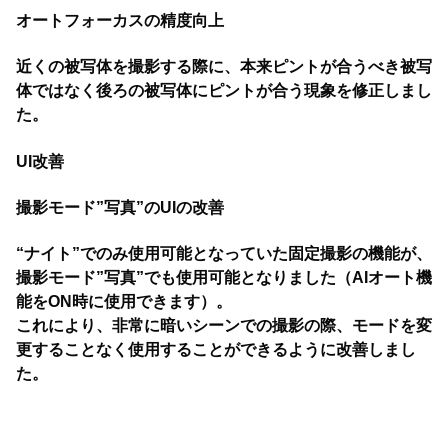
オートフォーカスの精度向上
近くの被写体を撮影する際に、本来ピントが合うべき被写
体ではなく後ろの被写体にピントが合う現象を修正しまし
た。
UI改善
撮影モード”写真”のUIの改善
“ナイト”でのみ使用可能となっていた固定撮影の機能が、
撮影モード”写真”でも使用可能となりました（AIオート機
能をON時に使用できます）。
これにより、非常に暗いシーンでの撮影の際、モードを変
更することなく使用することができるように改善しまし
た。