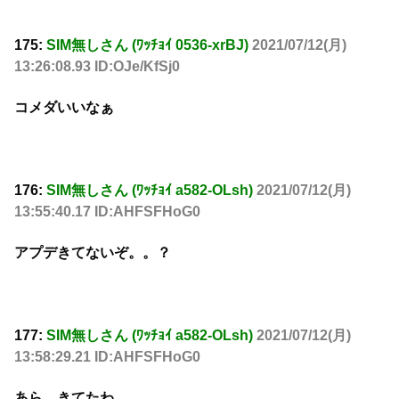
175:
SIM無しさん (ﾜｯﾁｮｲ 0536-xrBJ)
2021/07/12(月)
13:26:08.93 ID:OJe/KfSj0
コメダいいなぁ
176:
SIM無しさん (ﾜｯﾁｮｲ a582-OLsh)
2021/07/12(月)
13:55:40.17 ID:AHFSFHoG0
アプデきてないぞ。。？
177:
SIM無しさん (ﾜｯﾁｮｲ a582-OLsh)
2021/07/12(月)
13:58:29.21 ID:AHFSFHoG0
あら、きてたわ。。