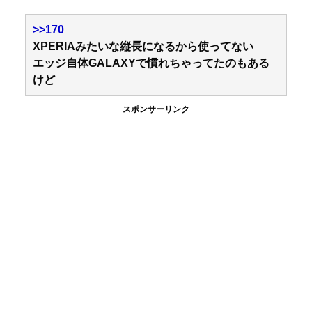
>>170
XPERIAみたいな縦長になるから使ってない
エッジ自体GALAXYで慣れちゃってたのもある
けど
スポンサーリンク