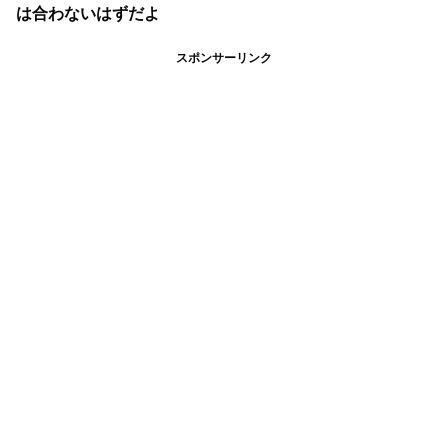
は合わないはずだよ
スポンサーリンク