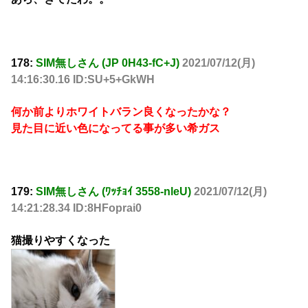
178:
SIM無しさん (JP 0H43-fC+J)
2021/07/12(月)
14:16:30.16 ID:SU+5+GkWH
何か前よりホワイトバラン良くなったかな？
見た目に近い色になってる事が多い希ガス
179:
SIM無しさん (ﾜｯﾁｮｲ 3558-nleU)
2021/07/12(月)
14:21:28.34 ID:8HFoprai0
猫撮りやすくなった