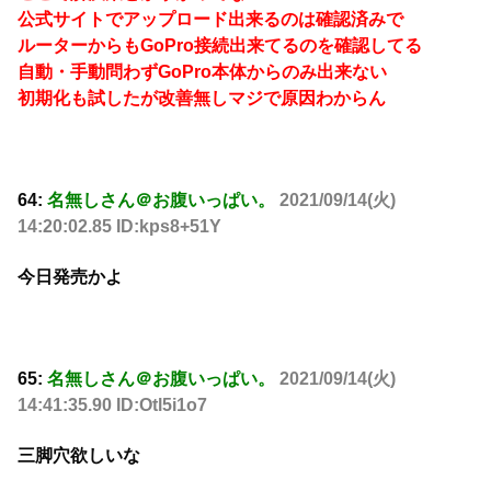
公式サイトでアップロード出来るのは確認済みで
ルーターからもGoPro接続出来てるのを確認してる
自動・手動問わずGoPro本体からのみ出来ない
初期化も試したが改善無しマジで原因わからん
64:
名無しさん＠お腹いっぱい。
2021/09/14(火)
14:20:02.85 ID:kps8+51Y
今日発売かよ
65:
名無しさん＠お腹いっぱい。
2021/09/14(火)
14:41:35.90 ID:Otl5i1o7
三脚穴欲しいな