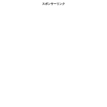
スポンサーリンク