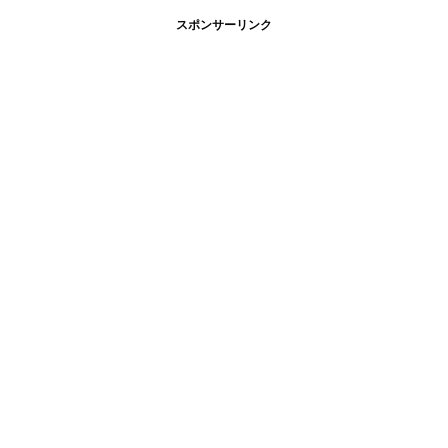
スポンサーリンク