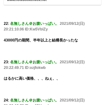
22:
名無しさん＠お腹いっぱい。
2021/09/12(日)
20:21:10.06 ID:Kw5VblZy
43000円の期間、半年以上と結構長かったな
23:
名無しさん＠お腹いっぱい。
2021/09/12(日)
20:22:49.71 ID:ozjfokwb
はるかに高い価格、、、ねぇ、、
24:
名無しさん＠お腹いっぱい。
2021/09/12(日)