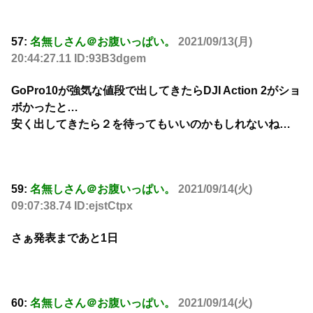
57:
名無しさん＠お腹いっぱい。
2021/09/13(月)
20:44:27.11 ID:93B3dgem
GoPro10が強気な値段で出してきたらDJI Action 2がショ
ボかったと…
安く出してきたら２を待ってもいいのかもしれないね…
59:
名無しさん＠お腹いっぱい。
2021/09/14(火)
09:07:38.74 ID:ejstCtpx
さぁ発表まであと1日
60:
名無しさん＠お腹いっぱい。
2021/09/14(火)