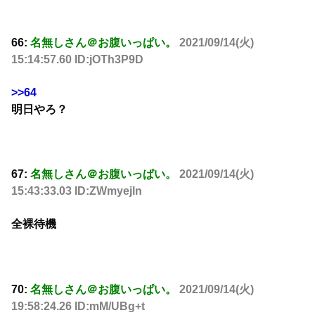
66:
名無しさん＠お腹いっぱい。
2021/09/14(火)
15:14:57.60 ID:jOTh3P9D
>>64
明日やろ？
67:
名無しさん＠お腹いっぱい。
2021/09/14(火)
15:43:33.03 ID:ZWmyejln
全裸待機
70:
名無しさん＠お腹いっぱい。
2021/09/14(火)
19:58:24.26 ID:mM/UBg+t