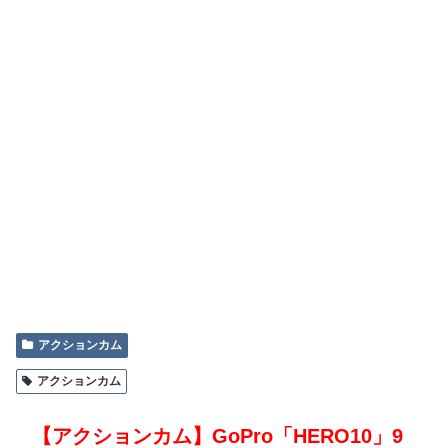
アクションカム
アクションカム
【アクションカム】GoPro「HERO10」9