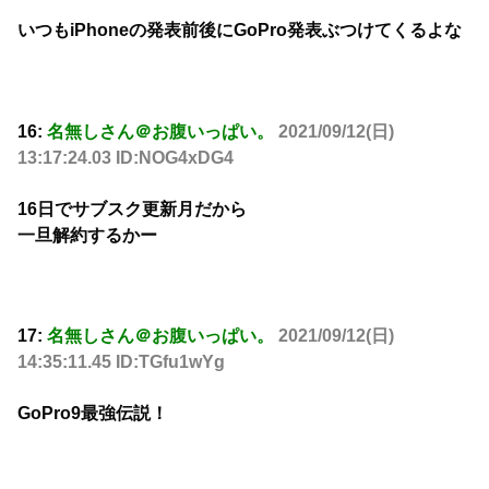
いつもiPhoneの発表前後にGoPro発表ぶつけてくるよな
16:
名無しさん＠お腹いっぱい。
2021/09/12(日)
13:17:24.03 ID:NOG4xDG4
16日でサブスク更新月だから
一旦解約するかー
17:
名無しさん＠お腹いっぱい。
2021/09/12(日)
14:35:11.45 ID:TGfu1wYg
GoPro9最強伝説！