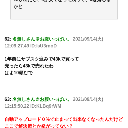
かと
62:
名無しさん＠お腹いっぱい。
2021/09/14(火)
12:09:27.49 ID:lsU3rnoD
1年前にサブスク込みで43kで買って
売ったら43kで売れたわ
はよ10頼むで
63:
名無しさん＠お腹いっぱい。
2021/09/14(火)
12:15:50.22 ID:KLBq9rWM
自動アップロード０%で止まって出来なくなったんだけど
ここで解決策とか挙がってない？