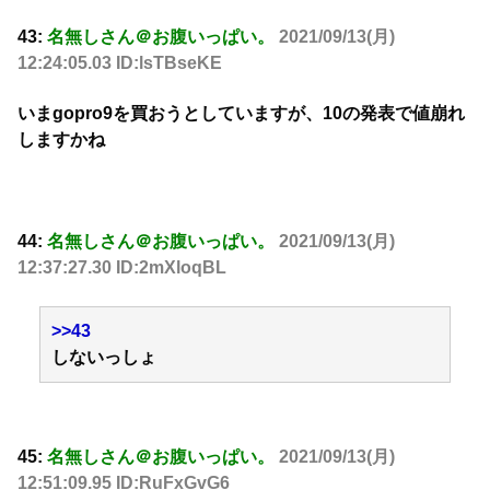
43:
名無しさん＠お腹いっぱい。
2021/09/13(月)
12:24:05.03 ID:lsTBseKE
いまgopro9を買おうとしていますが、10の発表で値崩れ
しますかね
44:
名無しさん＠お腹いっぱい。
2021/09/13(月)
12:37:27.30 ID:2mXloqBL
>>43
しないっしょ
45:
名無しさん＠お腹いっぱい。
2021/09/13(月)
12:51:09.95 ID:RuFxGvG6