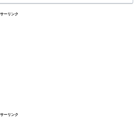
サーリンク
サーリンク