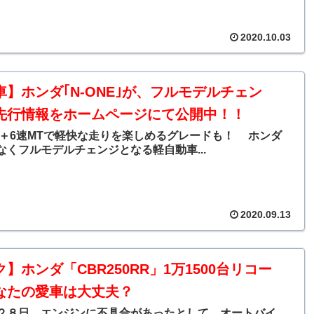
2020.10.03
車】ホンダ｢N-ONE｣が、フルモデルチェン
先行情報をホームページにて公開中！！
ボ＋6速MTで軽快な走りを楽しめるグレードも！ ホンダ
なくフルモデルチェンジとなる軽自動車...
2020.09.13
】ホンダ「CBR250RR」1万1500台リコー
なたの愛車は大丈夫？
２８日、エンジンに不具合があったとして、オートバイ