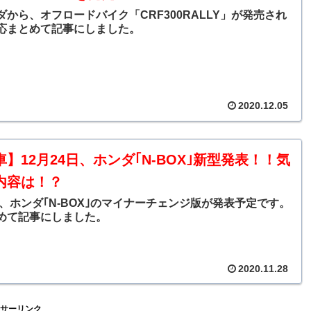
ダから、オフロードバイク「CRF300RALLY」が発売され
応まとめて記事にしました。
2020.12.05
】12月24日、ホンダ｢N-BOX｣新型発表！！気
内容は！？
日、ホンダ｢N-BOX｣のマイナーチェンジ版が発表予定です。
めて記事にしました。
2020.11.28
サーリンク