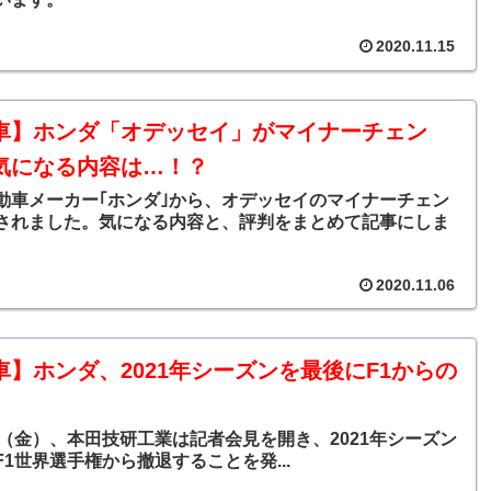
2020.11.15
車】ホンダ「オデッセイ」がマイナーチェン
気になる内容は…！？
動車メーカー｢ホンダ｣から、オデッセイのマイナーチェン
されました。気になる内容と、評判をまとめて記事にしま
2020.11.06
車】ホンダ、2021年シーズンを最後にF1からの
日（金）、本田技研工業は記者会見を開き、2021年シーズン
1世界選手権から撤退することを発...