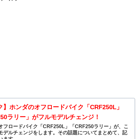
ク】ホンダのオフロードバイク「CRF250L」
F250ラリー」がフルモデルチェンジ！
フロードバイク「CRF250L」「CRF250ラリー」が、こ
モデルチェンジをします。その話題についてまとめて、記
います。