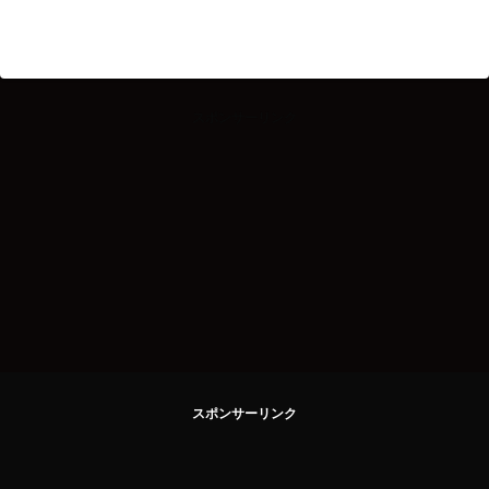
スポンサーリンク
スポンサーリンク