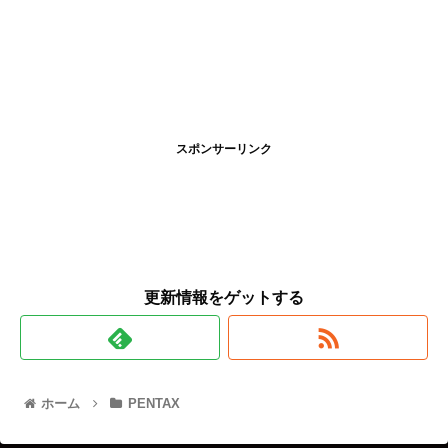
スポンサーリンク
更新情報をゲットする
ホーム
PENTAX