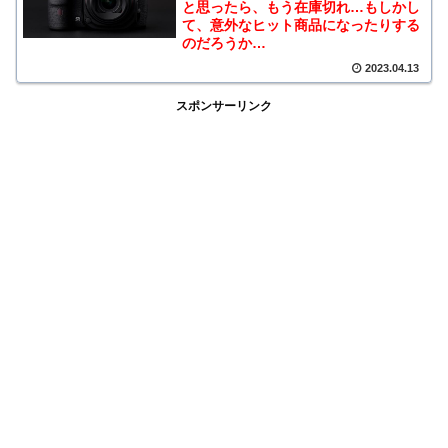
と思ったら、もう在庫切れ…もしかし
て、意外なヒット商品になったりする
のだろうか…
2023.04.13
スポンサーリンク