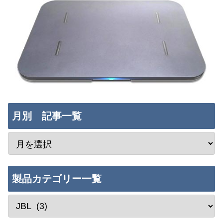
月別 記事一覧
製品カテゴリー一覧