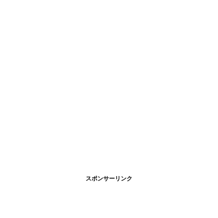
スポンサーリンク