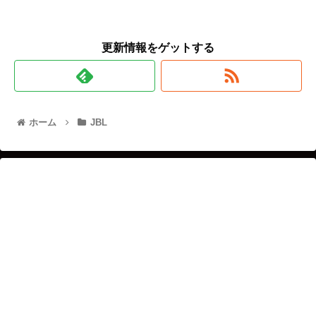
更新情報をゲットする
ホーム
JBL