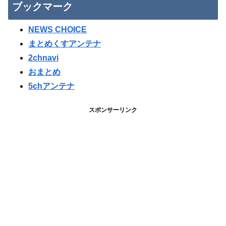
ブックマーク
NEWS CHOICE
まとめくすアンテナ
2chnavi
おまとめ
5chアンテナ
スポンサーリンク