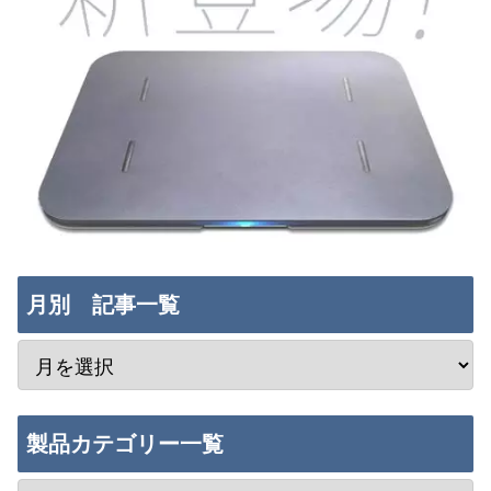
月別 記事一覧
製品カテゴリー一覧