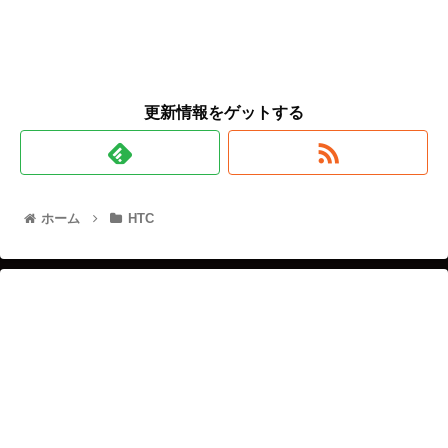
更新情報をゲットする
ホーム
HTC