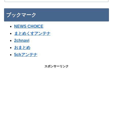
ブックマーク
NEWS CHOICE
まとめくすアンテナ
2chnavi
おまとめ
5chアンテナ
スポンサーリンク