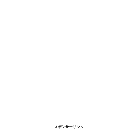
スポンサーリンク