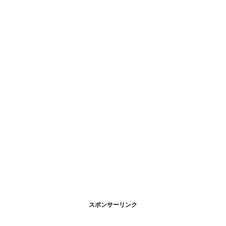
スポンサーリンク