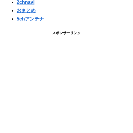
2chnavi
おまとめ
5chアンテナ
スポンサーリンク