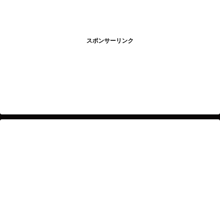
スポンサーリンク