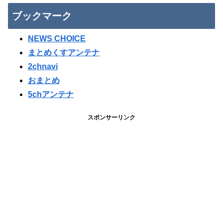
ブックマーク
NEWS CHOICE
まとめくすアンテナ
2chnavi
おまとめ
5chアンテナ
スポンサーリンク