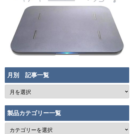
月別 記事一覧
製品カテゴリー一覧