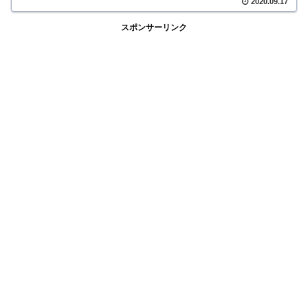
2020.09.17
スポンサーリンク