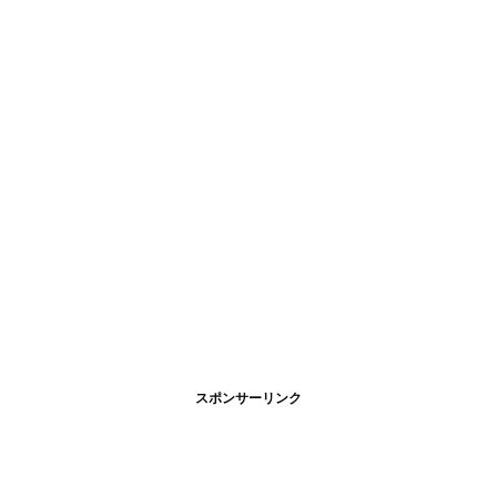
スポンサーリンク