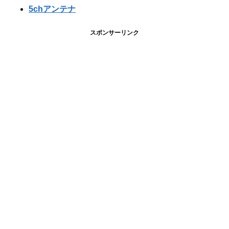
5chアンテナ
スポンサーリンク