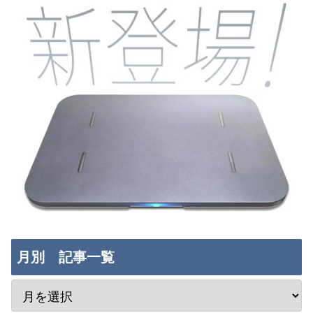
月別 記事一覧