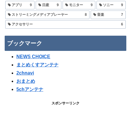
アプリ
9
日産
9
モニター
9
ソニー
9
ストリーミングメディアプレーヤー
8
音楽
7
アクセサリー
6
ブックマーク
NEWS CHOICE
まとめくすアンテナ
2chnavi
おまとめ
5chアンテナ
スポンサーリンク