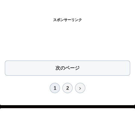
スポンサーリンク
次のページ
1
2