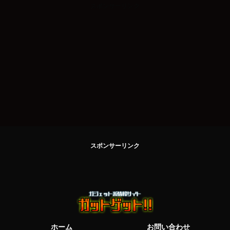
スポンサーリンク
スポンサーリンク
ホーム
お問い合わせ