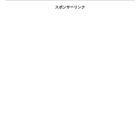
スポンサーリンク