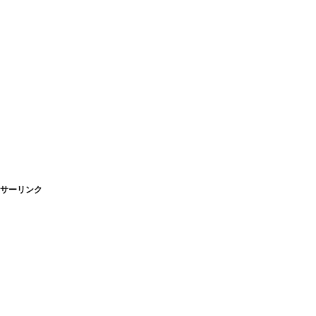
サーリンク