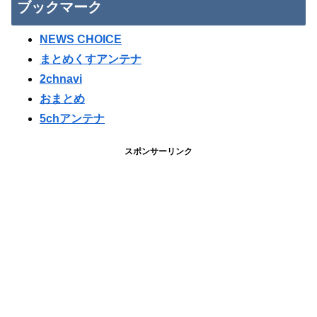
ブックマーク
NEWS CHOICE
まとめくすアンテナ
2chnavi
おまとめ
5chアンテナ
スポンサーリンク