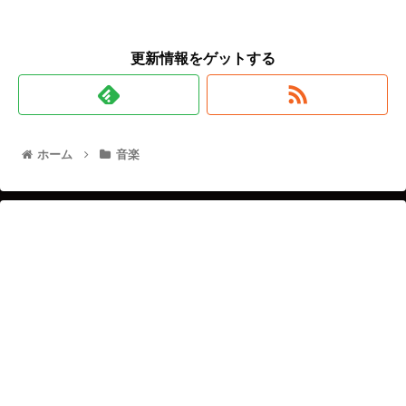
更新情報をゲットする
ホーム
音楽