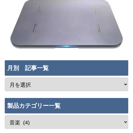
月別 記事一覧
製品カテゴリー一覧