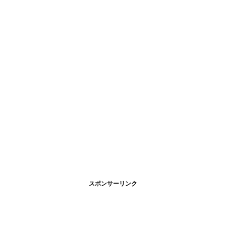
スポンサーリンク