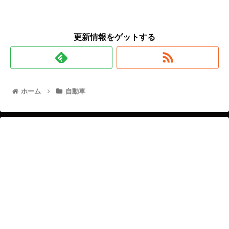
更新情報をゲットする
ホーム
自動車