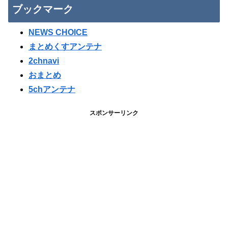
ブックマーク
NEWS CHOICE
まとめくすアンテナ
2chnavi
おまとめ
5chアンテナ
スポンサーリンク