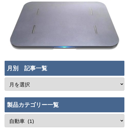
月別 記事一覧
製品カテゴリー一覧