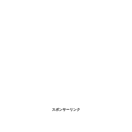
スポンサーリンク