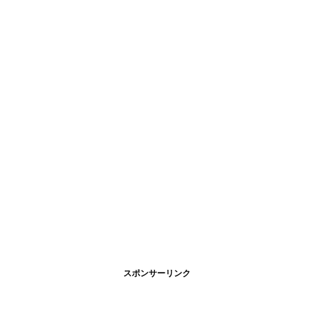
スポンサーリンク