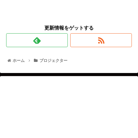
更新情報をゲットする
ホーム
プロジェクター