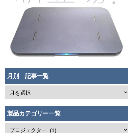
月別 記事一覧
製品カテゴリー一覧