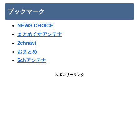
ブックマーク
NEWS CHOICE
まとめくすアンテナ
2chnavi
おまとめ
5chアンテナ
スポンサーリンク